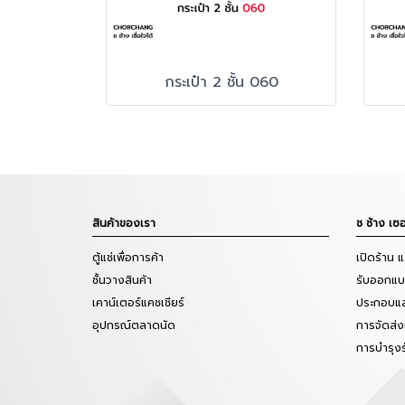
กระเป๋า 2 ชั้น 060
สินค้าของเรา
ช ช้าง เซอ
ตู้แช่เพื่อการค้า
เปิดร้าน 
ชั้นวางสินค้า
รับออกแบบ
เคาน์เตอร์แคชเชียร์
ประกอบแล
อุปกรณ์ตลาดนัด
การจัดส่ง
การบำรุง