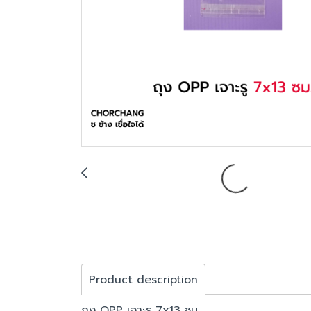
Product description
ถุง OPP เจาะรู 7x13 ซม