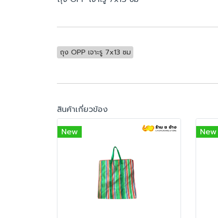
ถุง OPP เจาะรู 7x13 ซม
สินค้าเกี่ยวข้อง
New
New