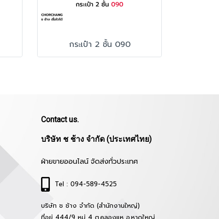
กระเป๋า 2 ชั้น 090
Contact us.
บริษัท ช ช้าง จำกัด (ประเทศไทย)
ฝ่ายขายออนไลน์ จัดส่งทั่วประเทศ
Tel : 094-589-4525
บริษัท ช ช้าง จำกัด (สำนักงานใหญ่)
ที่อยู่ 444/9 หมู่ 4 ต.คลองแห อ.หาดใหญ่