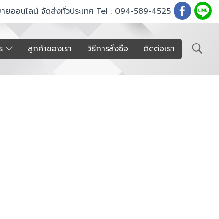
ขายออนไลน์ จัดส่งทั่วประเทศ Tel : 094-589-4525
าร
ลูกค้าของเรา
วิธีการสั่งซื้อ
ติดต่อเรา