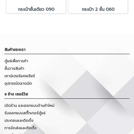
กระเป๋าชั้นเดียว 090
กระเป๋า 2 ชั้น 060
สินค้าของเรา
ตู้แช่เพื่อการค้า
ชั้นวางสินค้า
เคาน์เตอร์แคชเชียร์
อุปกรณ์ตลาดนัด
ช ช้าง เซอร์วิส
เปิดร้าน และออกแบบร้านค้าใหม่
รับออกแบบสติ๊กเกอร์ตู้แช่
ประกอบและติดตั้ง
การจัดส่งและติดตั้ง