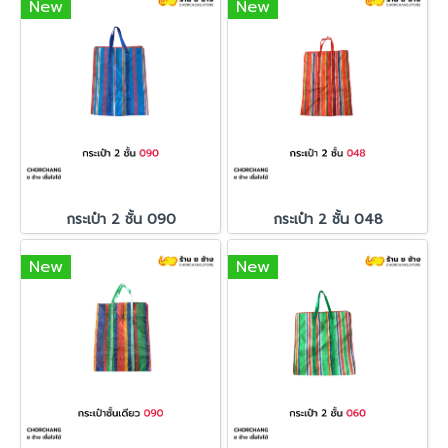
New
New
กระเป๋า 2 ชั้น 090
กระเป๋า 2 ชั้น 048
New
New