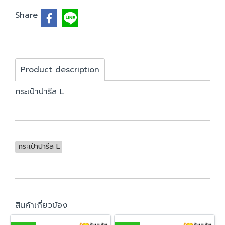
Share
Product description
กระเป๋าปารีส L
กระเป๋าปารีส L
สินค้าเกี่ยวข้อง