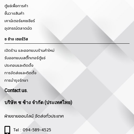
ตู้แช่เพื่อการค้า
ชั้นวางสินค้า
เคาน์เตอร์แคชเชียร์
อุปกรณ์ตลาดนัด
ช ช้าง เซอร์วิส
เปิดร้าน และออกแบบร้านค้าใหม่
รับออกแบบสติ๊กเกอร์ตู้แช่
ประกอบและติดตั้ง
การจัดส่งและติดตั้ง
การบำรุงรักษา
Contact us.
บริษัท ช ช้าง จำกัด (ประเทศไทย)
ฝ่ายขายออนไลน์ จัดส่งทั่วประเทศ
Tel : 094-589-4525