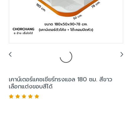
เคาน์เตอร์แคชเชียร์ทรงแอล 180 ซม. สีขาว
เลือกแต่งขอบสีได้