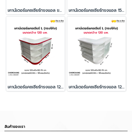
เคาน์เตอร์แคชเชียร์ทรงแอล ขนาด 180 cm. สีทูโทน
เคาน์เตอร์แคชเชียร์ทรงแอล 150 ซม. สีขาว เลือกแต่งขอบสีได้
เคาน์เตอร์แคชเชียร์ทรงแอล 120 ซม. สีขาว เลือกแต่งขอบสีได้
เคาน์เตอร์แคชเชียร์ทรงแอล 120 cm. สีขาวล้วน จัดเซ็ต 2 ชิ้น
สินค้าของเรา