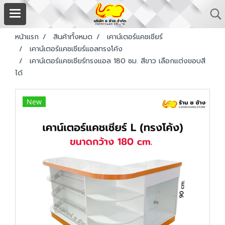
หน้าแรก
สินค้าทั้งหมด
เคาน์เตอร์แคชเชียร์
เคาน์เตอร์แคชเชียร์แอลทรงโค้ง
เคาน์เตอร์แคชเชียร์ทรงแอล 180 ซม. สีขาว เลือกแต่งขอบสี
ได้
New