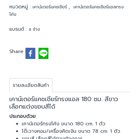
หมวดหมู่ :
,
เคาน์เตอร์แคชเชียร์
เคาน์เตอร์แคชเชียร์แอลทรง
โค้ง
แบรนด์ :
ช ช้าง
Share
รายละเอียดสินค้า
เคาน์เตอร์แคชเชียร์ทรงแอล 180 ซม. สีขาว
เลือกแต่งขอบสีได้
ประกอบด้วย
เคาน์เตอร์ทรงโค้ง ขนาด 180 cm. 1 ตัว
โต๊ะวางคอม/เครื่องคิดเงิน ขนาด 78 cm. 1 ตัว
ขอบสี เลือกสีได้ตามต้องการ