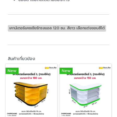
เคาน์เตอร์แคชเชียร์ทรงแอล 120 ซม. สีขาว เลือกแต่งขอบสีได้
สินค้าเกี่ยวข้อง
New
New