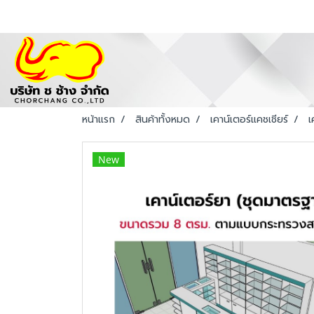
หน้าแรก
สินค้าทั้งหมด
เคาน์เตอร์แคชเชียร์
เ
New