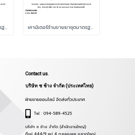
เคาน์เตอร์ร้านขายยาชุดมาตรฐาน ช ช้าง รุ่น Standard 1 ขนาด 8 ตร.ม.
เคาน์เตอร์ร้านขายยาชุดมาตรฐาน ช ช้าง รุ่น Standard 2 ขนาด 8 ตร.ม.
Contact us.
บริษัท ช ช้าง จำกัด (ประเทศไทย)
ฝ่ายขายออนไลน์ จัดส่งทั่วประเทศ
Tel : 094-589-4525
บริษัท ช ช้าง จำกัด (สำนักงานใหญ่)
ที่อยู่ 444/9 หมู่ 4 ต.คลองแห อ.หาดใหญ่