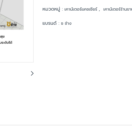
หมวดหมู่ :
,
เคาน์เตอร์แคชเชียร์
เคาน์เตอร์ร้านข
แบรนด์ :
ช ช้าง