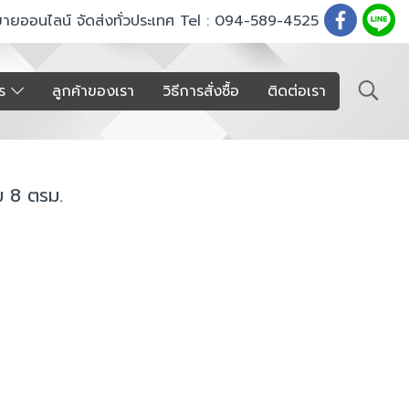
ขายออนไลน์ จัดส่งทั่วประเทศ Tel : 094-589-4525
าร
ลูกค้าของเรา
วิธีการสั่งซื้อ
ติดต่อเรา
ม 8 ตรม.