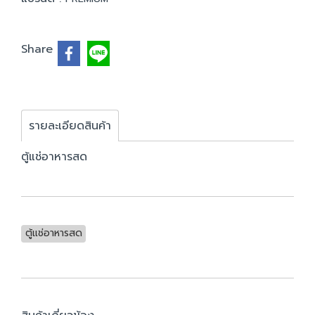
Share
รายละเอียดสินค้า
ตู้แช่อาหารสด
ตู้แช่อาหารสด