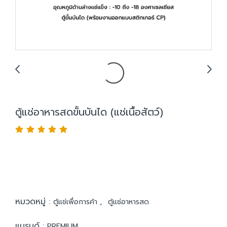
ตู้แช่อาหารสดขั้นบันได (แช่เนื้อสัตว์)
หมวดหมู่ :
,
ตู้แช่เพื่อการค้า
ตู้แช่อาหารสด
แบรนด์ :
PREMIUM