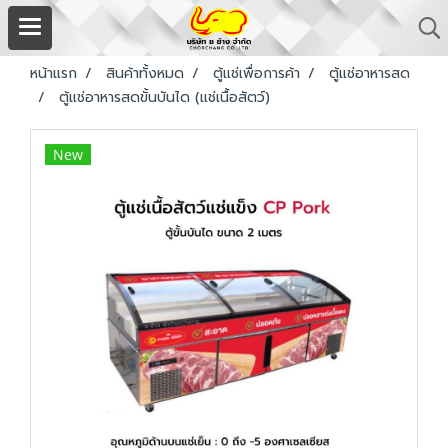
หน้าแรก
สินค้าทั้งหมด
ตู้แช่เพื่อการค้า
ตู้แช่อาหารสด
ตู้แช่อาหารสดขั้นบันได (แช่เนื้อสัตว์)
New