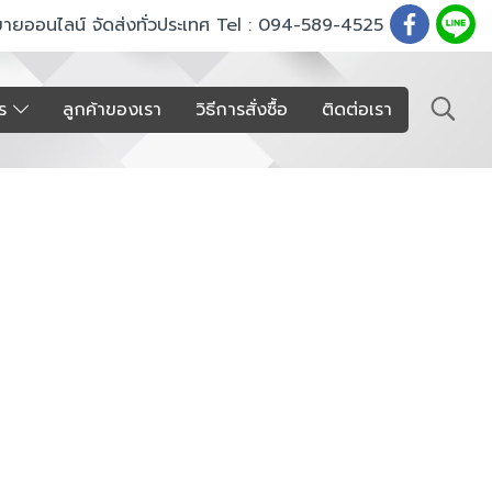
ขายออนไลน์ จัดส่งทั่วประเทศ Tel : 094-589-4525
าร
ลูกค้าของเรา
วิธีการสั่งซื้อ
ติดต่อเรา