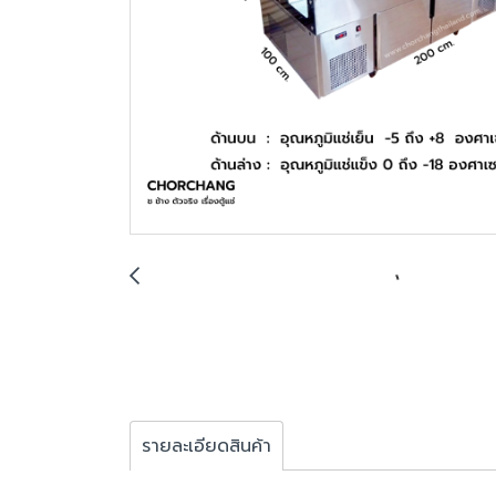
รายละเอียดสินค้า