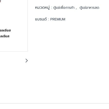
หมวดหมู่ :
,
ตู้แช่เพื่อการค้า
ตู้แช่อาหารสด
แบรนด์ :
PREMIUM