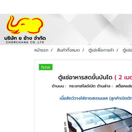
หน้าแรก
สินค้าทั้งหมด
ตู้แช่เพื่อการค้า
ตู้แช
New