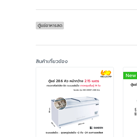
ตู้แช่อาหารสด
สินค้าเกี่ยวข้อง
New