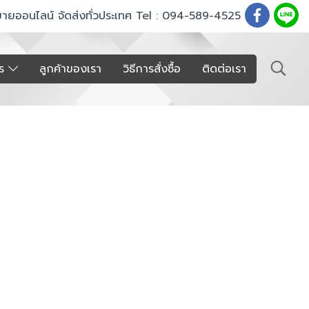
ขายออนไลน์ จัดส่งทั่วประเทศ Tel : 094-589-4525
าร
ลูกค้าของเรา
วิธีการสั่งซื้อ
ติดต่อเรา