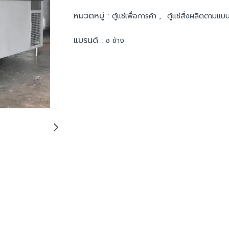
หมวดหมู่ :
,
ตู้แช่เพื่อการค้า
ตู้แช่สั่งผลิตตามแบ
แบรนด์ :
ช ช้าง