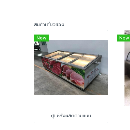
สินค้าเกี่ยวข้อง
New
New
ตู้แช่สั่งผลิตตามแบบ