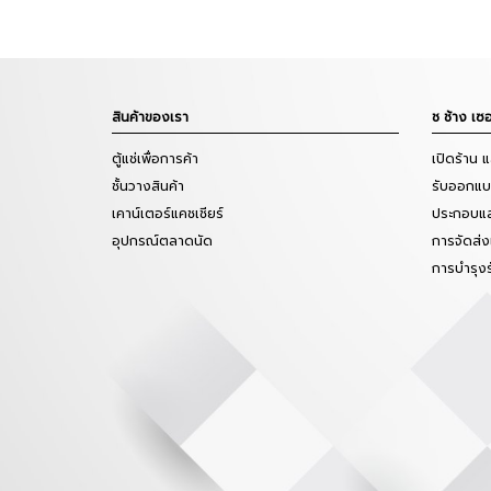
สินค้าของเรา
ช ช้าง เซอ
ตู้แช่เพื่อการค้า
เปิดร้าน 
ชั้นวางสินค้า
รับออกแบบ
เคาน์เตอร์แคชเชียร์
ประกอบแล
อุปกรณ์ตลาดนัด
การจัดส่ง
การบำรุง