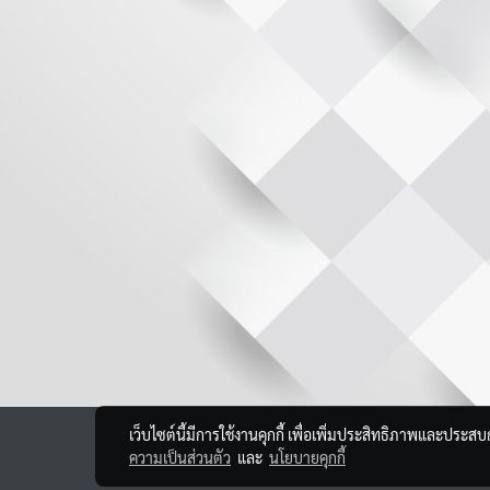
เว็บไซต์นี้มีการใช้งานคุกกี้ เพื่อเพิ่มประสิทธิภาพและประส
ความเป็นส่วนตัว
และ
นโยบายคุกกี้