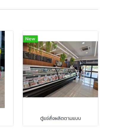
New
ตู้แช่สั่งผลิตตามแบบ