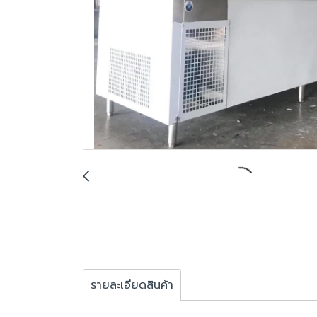
รายละเอียดสินค้า