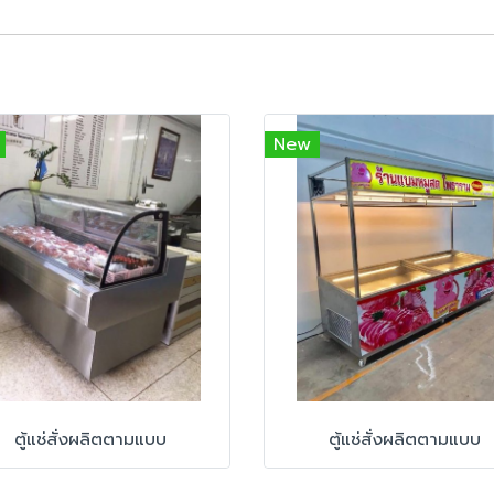
New
ตู้แช่สั่งผลิตตามแบบ
ตู้แช่สั่งผลิตตามแบบ