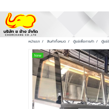
หน้าแรก
สินค้าทั้งหมด
ตู้แช่เพื่อการค้า
ตู้แช
New