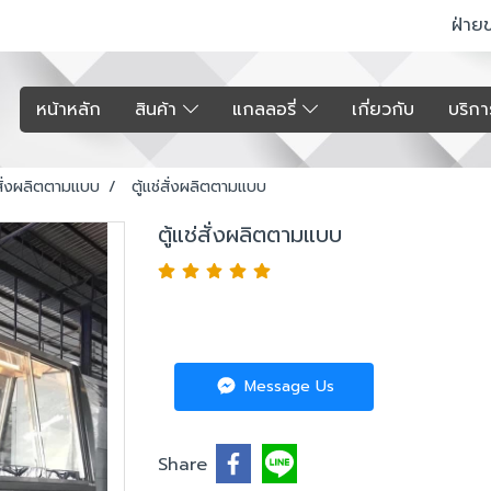
ฝ่าย
หน้าหลัก
สินค้า
แกลลอรี่
เกี่ยวกับ
บริก
่สั่งผลิตตามแบบ
ตู้แช่สั่งผลิตตามแบบ
ตู้แช่สั่งผลิตตามแบบ
Message Us
Share