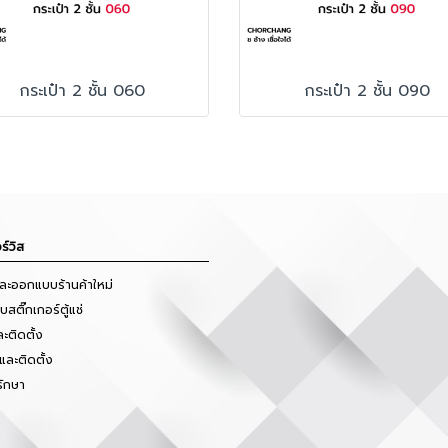
กระเป๋า 2 ชั้น 060
กระเป๋า 2 ชั้น 090
ร์วิส
และออกแบบร้านค้าใหม่
สติ๊กเกอร์ตู้แช่
ะติดตั้ง
และติดตั้ง
รักษา