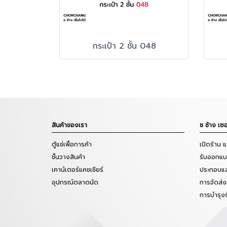
กระเป๋า 2 ชั้น 048
สินค้าของเรา
ช ช้าง เซอ
ตู้แช่เพื่อการค้า
เปิดร้าน 
ชั้นวางสินค้า
รับออกแบบ
เคาน์เตอร์แคชเชียร์
ประกอบแล
อุปกรณ์ตลาดนัด
การจัดส่ง
การบำรุง