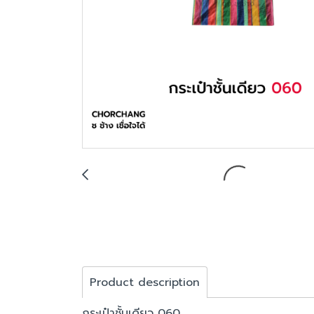
Product description
กระเป๋าชั้นเดียว 060