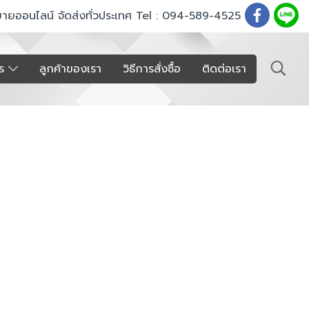
ขายออนไลน์ จัดส่งทั่วประเทศ Tel : 094-589-4525
าร
ลูกค้าของเรา
วิธีการสั่งซื้อ
ติดต่อเรา