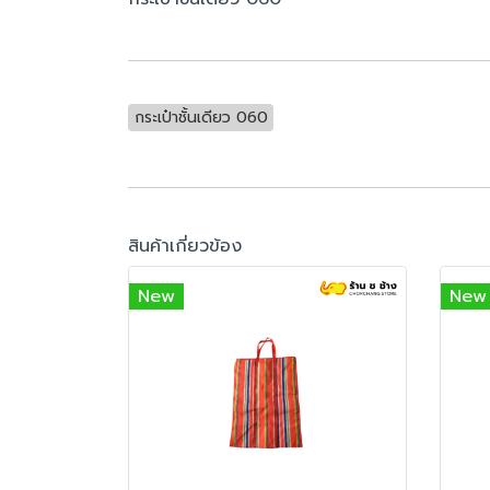
กระเป๋าชั้นเดียว 060
สินค้าเกี่ยวข้อง
New
New