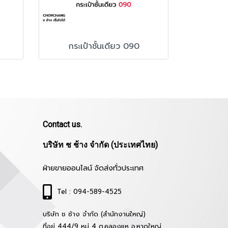
กระเป๋าชั้นเดียว 090
Contact us.
บริษัท ช ช้าง จำกัด (ประเทศไทย)
ฝ่ายขายออนไลน์ จัดส่งทั่วประเทศ
Tel : 094-589-4525
บริษัท ช ช้าง จำกัด (สำนักงานใหญ่)
ที่อยู่ 444/9 หมู่ 4 ต.คลองแห อ.หาดใหญ่