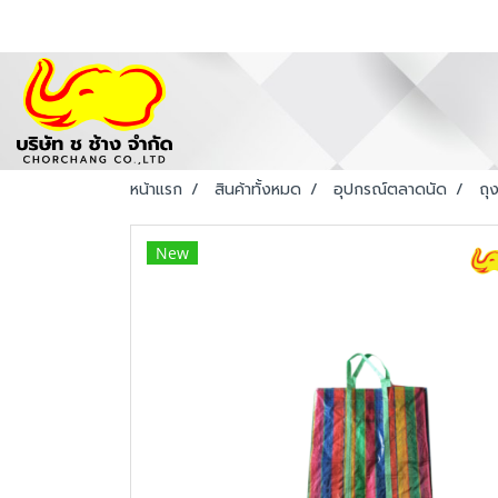
หน้าแรก
สินค้าทั้งหมด
อุปกรณ์ตลาดนัด
ถุ
New