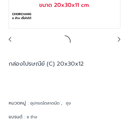
กล่องไปรษณีย์ (C) 20x30x12
หมวดหมู่ :
,
อุปกรณ์ตลาดนัด
ถุง
แบรนด์ :
ช ช้าง