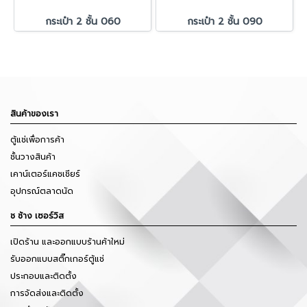
กระเป๋า 2 ชั้น 060
กระเป๋า 2 ชั้น 090
สินค้าของเรา
ตู้แช่เพื่อการค้า
ชั้นวางสินค้า
เคาน์เตอร์แคชเชียร์
อุปกรณ์ตลาดนัด
ช ช้าง เซอร์วิส
เปิดร้าน และออกแบบร้านค้าใหม่
รับออกแบบสติ๊กเกอร์ตู้แช่
ประกอบและติดตั้ง
การจัดส่งและติดตั้ง