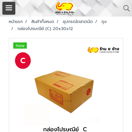
หน้าแรก
สินค้าทั้งหมด
อุปกรณ์ตลาดนัด
ถุง
กล่องไปรษณีย์ (C) 20x30x12
New