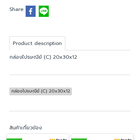
Share
Product description
กล่องไปรษณีย์ (C) 20x30x12
กล่องไปรษณีย์ (C) 20x30x12
สินค้าเกี่ยวข้อง