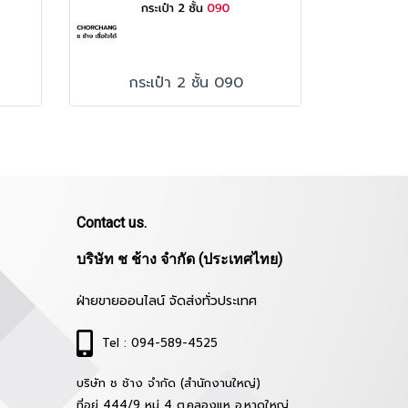
กระเป๋า 2 ชั้น 090
Contact us.
บริษัท ช ช้าง จำกัด (ประเทศไทย)
ฝ่ายขายออนไลน์ จัดส่งทั่วประเทศ
Tel : 094-589-4525
บริษัท ช ช้าง จำกัด (สำนักงานใหญ่)
ที่อยู่ 444/9 หมู่ 4 ต.คลองแห อ.หาดใหญ่