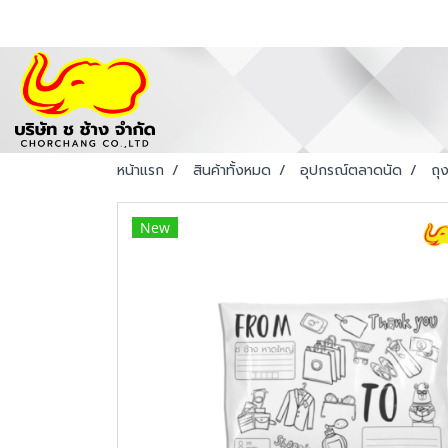
หน้าแรก
สินค้าทั้งหมด
อุปกรณ์ตลาดนัด
ถุ
New