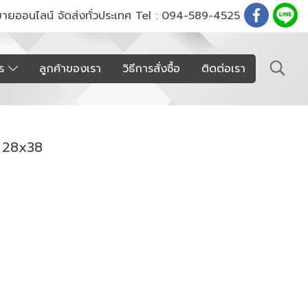
ขายออนไลน์ จัดส่งทั่วประเทศ Tel : 094-589-4525
าร
ลูกค้าของเรา
วิธีการสั่งซื้อ
ติดต่อเรา
) 28x38