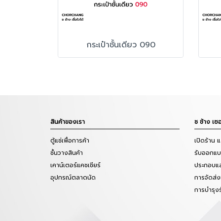
กระเป๋าชั้นเดียว 090
สินค้าของเรา
ช ช้าง เซอ
ตู้แช่เพื่อการค้า
เปิดร้าน 
ชั้นวางสินค้า
รับออกแบบ
เคาน์เตอร์แคชเชียร์
ประกอบแล
อุปกรณ์ตลาดนัด
การจัดส่ง
การบำรุง