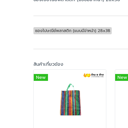
ซองไปษณีย์พลาสติก (แบบมีจ่าหน้า) 28x38
สินค้าเกี่ยวข้อง
New
New