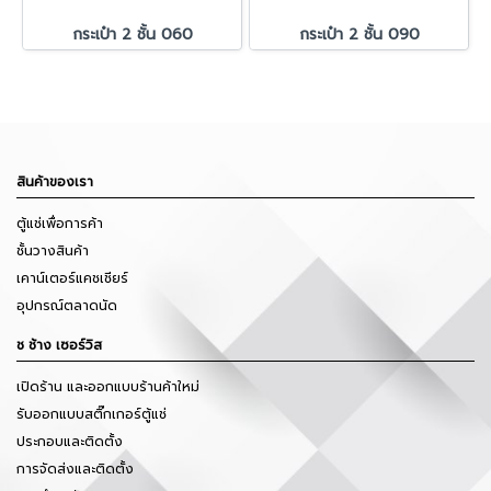
กระเป๋า 2 ชั้น 060
กระเป๋า 2 ชั้น 090
สินค้าของเรา
ตู้แช่เพื่อการค้า
ชั้นวางสินค้า
เคาน์เตอร์แคชเชียร์
อุปกรณ์ตลาดนัด
ช ช้าง เซอร์วิส
เปิดร้าน และออกแบบร้านค้าใหม่
รับออกแบบสติ๊กเกอร์ตู้แช่
ประกอบและติดตั้ง
การจัดส่งและติดตั้ง