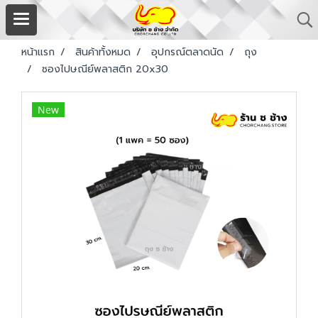
หน้าแรก
สินค้าทั้งหมด
อุปกรณ์ตลาดนัด
ถุง
ซองไปษณีย์พลาสติก 20x30
New