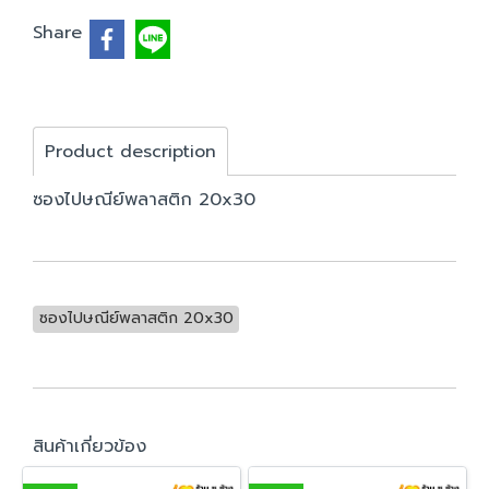
Share
Product description
ซองไปษณีย์พลาสติก 20x30
ซองไปษณีย์พลาสติก 20x30
สินค้าเกี่ยวข้อง