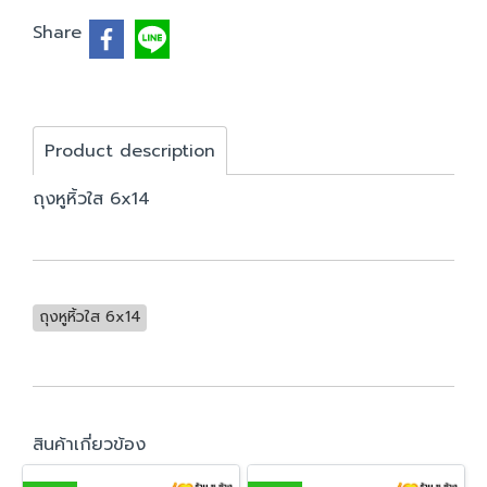
Share
Product description
ถุงหูหิ้วใส 6x14
ถุงหูหิ้วใส 6x14
สินค้าเกี่ยวข้อง