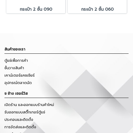
กระเป๋า 2 ชั้น 090
กระเป๋า 2 ชั้น 060
สินค้าของเรา
ตู้แช่เพื่อการค้า
ชั้นวางสินค้า
เคาน์เตอร์แคชเชียร์
อุปกรณ์ตลาดนัด
ช ช้าง เซอร์วิส
เปิดร้าน และออกแบบร้านค้าใหม่
รับออกแบบสติ๊กเกอร์ตู้แช่
ประกอบและติดตั้ง
การจัดส่งและติดตั้ง