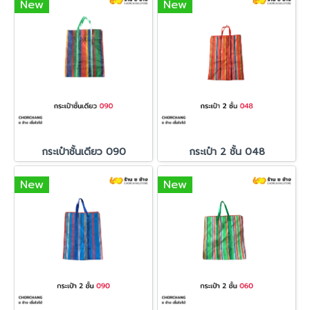
New
New
กระเป๋าชั้นเดียว 090
กระเป๋า 2 ชั้น 048
New
New