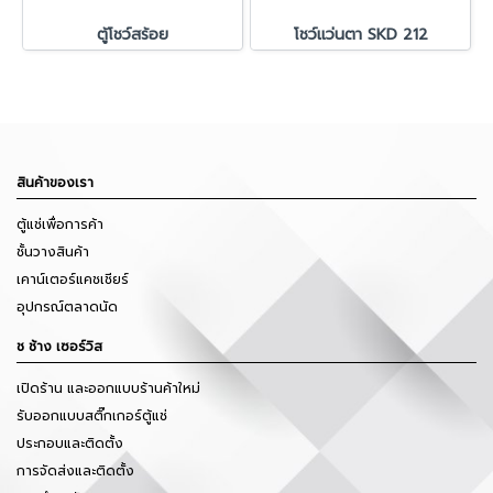
ตู้โชว์สร้อย
โชว์แว่นตา SKD 212
สินค้าของเรา
ตู้แช่เพื่อการค้า
ชั้นวางสินค้า
เคาน์เตอร์แคชเชียร์
อุปกรณ์ตลาดนัด
ช ช้าง เซอร์วิส
เปิดร้าน และออกแบบร้านค้าใหม่
รับออกแบบสติ๊กเกอร์ตู้แช่
ประกอบและติดตั้ง
การจัดส่งและติดตั้ง