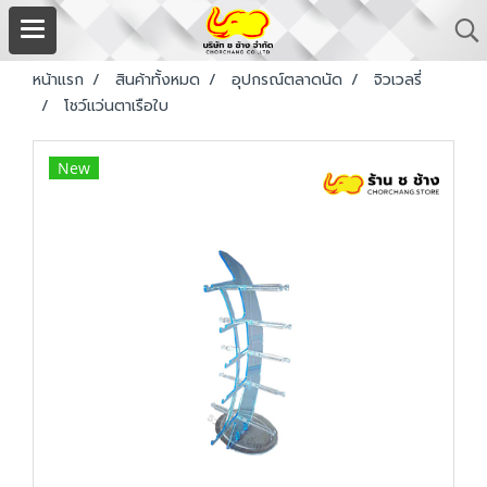
หน้าแรก
สินค้าทั้งหมด
อุปกรณ์ตลาดนัด
จิวเวลรี่
โชว์แว่นตาเรือใบ
New