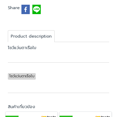
Share
Product description
โชว์แว่นตาเรือใบ
โชว์แว่นตาเรือใบ
สินค้าเกี่ยวข้อง