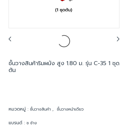
ชั้นวางสินค้าริมผนัง สูง 1.80 ม. รุ่น C-35 1 ชุด
ต้น
หมวดหมู่ :
,
ชั้นวางสินค้า
ชั้นวางหน้าเดียว
แบรนด์ :
ช ช้าง