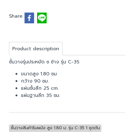
Share
Product description
ชั้นวางรุ่นประหยัด ช ช้าง รุ่น C-35
ขนาดสูง 1.80 ซม.
กว้าง 90 ซม.
แผ่นชั้นลึก 25 cm.
แผ่นฐานลึก 35 ซม.
ชั้นวางสินค้าริมผนัง สูง 1.80 ม. รุ่น C-35 1 ชุดต้น