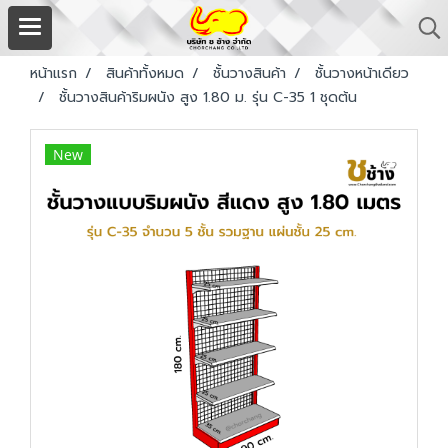
หน้าแรก
สินค้าทั้งหมด
ชั้นวางสินค้า
ชั้นวางหน้าเดียว
ชั้นวางสินค้าริมผนัง สูง 1.80 ม. รุ่น C-35 1 ชุดต้น
New