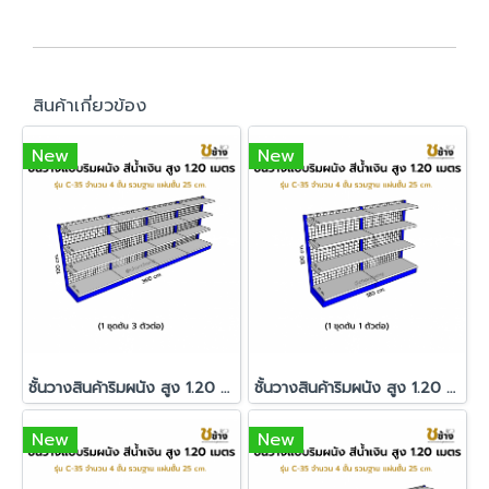
สินค้าเกี่ยวข้อง
New
New
ชั้นวางสินค้าริมผนัง สูง 1.20 ม. รุ่น C-35 1 ชุดต้น 3 ตัวต่อ
ชั้นวางสินค้าริมผนัง สูง 1.20 ม. รุ่น C-35 1 ชุดต้น 1 ตัวต่อ
New
New