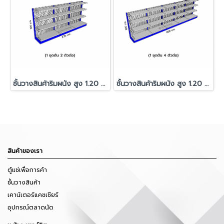
ชั้นวางสินค้าริมผนัง สูง 1.20 ม. รุ่น C-35 1 ชุดต้น 2 ตัวต่อ
ชั้นวางสินค้าริมผนัง สูง 1.20 ม. รุ่น C-35 1 ชุดต้น 4 ตัวต่อ
สินค้าของเรา
ตู้แช่เพื่อการค้า
ชั้นวางสินค้า
เคาน์เตอร์แคชเชียร์
อุปกรณ์ตลาดนัด