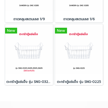
ถาดหลุมสเตนเลส 1/9
ถาดหลุมสเตนเลส 1/6
New
New
ตะกร้าตู้แช่แข็ง รุ่น SNG-0325/0405/0505/0605
ตะกร้าตู้แช่แข็ง รุ่น SNG-0225