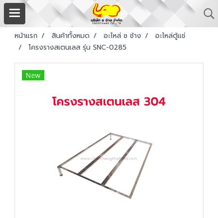
หน้าแรก
สินค้าทั้งหมด
อะไหล่ ช ช้าง
อะไหล่ตู้แช่
โครงรางสเตนเลส รุ่น SNC-0285
New