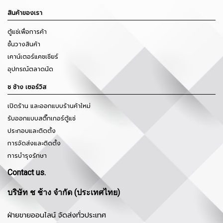
สินค้าของเรา
ตู้แช่เพื่อการค้า
ชั้นวางสินค้า
เคาน์เตอร์แคชเชียร์
อุปกรณ์ตลาดนัด
ช ช้าง เซอร์วิส
เปิดร้าน และออกแบบร้านค้าใหม่
รับออกแบบสติ๊กเกอร์ตู้แช่
ประกอบและติดตั้ง
การจัดส่งและติดตั้ง
การบำรุงรักษา
Contact us.
บริษัท ช ช้าง จำกัด (ประเทศไทย)
ฝ่ายขายออนไลน์ จัดส่งทั่วประเทศ