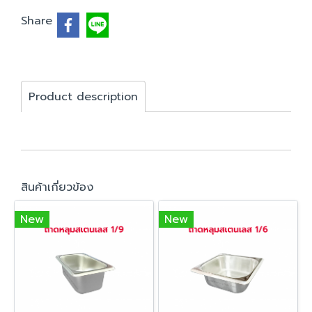
Share
Product description
สินค้าเกี่ยวข้อง
New
New