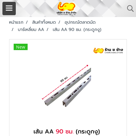
หน้าแรก
สินค้าทั้งหมด
อุปกรณ์ตลาดนัด
บาร์เหลี่ยม AA
เส้น AA 90 ซม. (กระดูกงู)
New