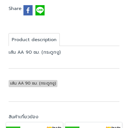
Share
Product description
เส้น AA 90 ซม. (กระดูกงู)
เส้น AA 90 ซม. (กระดูกงู)
สินค้าเกี่ยวข้อง