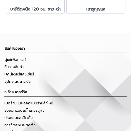
บาร์ติดผนัง 120 ซม. ขาว-ดำ
เสารูกุญแจ
สินค้าของเรา
ตู้แช่เพื่อการค้า
ชั้นวางสินค้า
เคาน์เตอร์แคชเชียร์
อุปกรณ์ตลาดนัด
ช ช้าง เซอร์วิส
เปิดร้าน และออกแบบร้านค้าใหม่
รับออกแบบสติ๊กเกอร์ตู้แช่
ประกอบและติดตั้ง
การจัดส่งและติดตั้ง