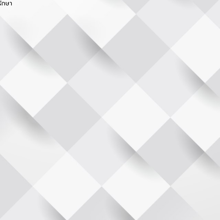
รักษา