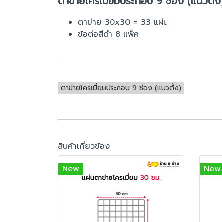
ตาข่ายโครเมี่ยมประกอบ 9 ช่อง (แนวตั้ง
ตาข่าย 30x30 = 33 แผ่น
ข้อต่อสีดำ 8 แพ็ค
ตาข่ายโครเมี่ยมประกอบ 9 ช่อง (แนวตั้ง)
สินค้าเกี่ยวข้อง
New
New