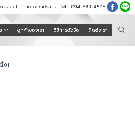
ขายออนไลน์ จัดส่งทั่วประเทศ Tel : 094-589-4525
าร
ลูกค้าของเรา
วิธีการสั่งซื้อ
ติดต่อเรา
ั้ง)