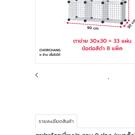
รายละเอียดสินค้า