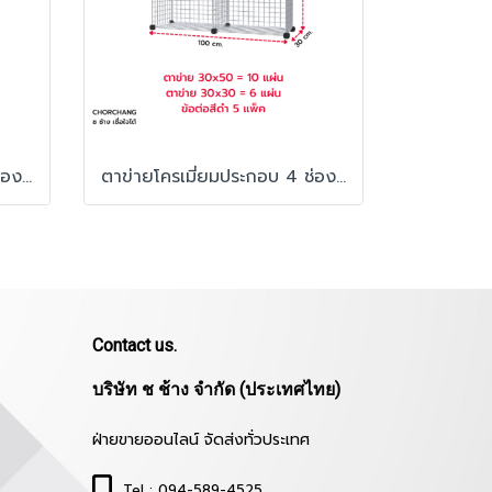
ตาข่ายโครเมี่ยมประกอบ 6 ช่อง (แนวตั้ง)
ตาข่ายโครเมี่ยมประกอบ 4 ช่อง (แนวนอน)
Contact us.
บริษัท ช ช้าง จำกัด (ประเทศไทย)
ฝ่ายขายออนไลน์ จัดส่งทั่วประเทศ
Tel : 094-589-4525