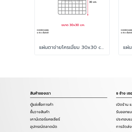
แผ่นตาข่ายโครเมี่ยม 30x30 cm.
สินค้าของเรา
ช ช้าง เซอ
ตู้แช่เพื่อการค้า
เปิดร้าน 
ชั้นวางสินค้า
รับออกแบบ
เคาน์เตอร์แคชเชียร์
ประกอบแล
อุปกรณ์ตลาดนัด
การจัดส่ง