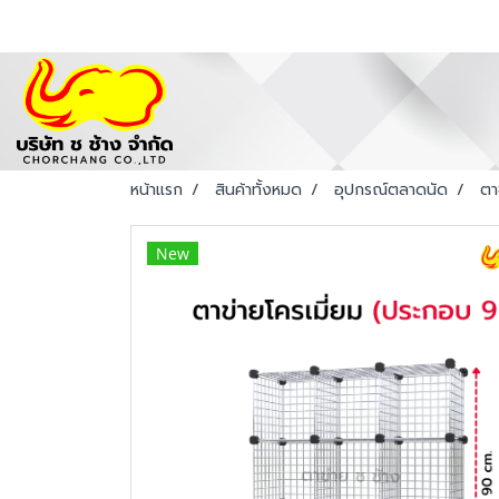
หน้าแรก
สินค้าทั้งหมด
อุปกรณ์ตลาดนัด
ตา
New