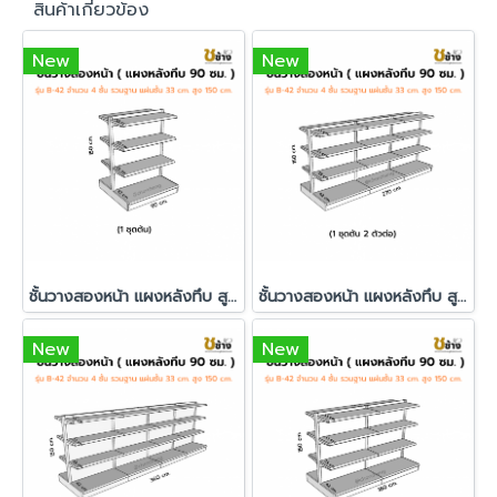
สินค้าเกี่ยวข้อง
New
New
ชั้นวางสองหน้า แผงหลังทึบ สูง 150 ซม. 1 ชุดต้น
ชั้นวางสองหน้า แผงหลังทึบ สูง 150 ซม. 1 ชุดต้น 2 ชุดต่อ
New
New