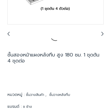
ชั้นสองหน้าแผงหลังทึบ สูง 180 ซม. 1 ชุดต้น
4 ชุดต่อ
หมวดหมู่ :
,
ชั้นวางสินค้า
ชั้นวางหลังทึบ
แบรนด์ :
ช ช้าง