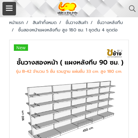
หน้าแรก
สินค้าทั้งหมด
ชั้นวางสินค้า
ชั้นวางหลังทึบ
ชั้นสองหน้าแผงหลังทึบ สูง 180 ซม. 1 ชุดต้น 4 ชุดต่อ
New