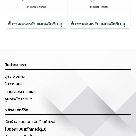
ชั้นวางสองหน้า แผงหลังทึบ สูง 150 ซม. 1 ชุดต้น 3 ชุดต่อ
ชั้นวางสองหน้า แผงหลังทึบ สูง 150 ซม. 1 ชุดต้น 1 ชุดต่อ
สินค้าของเรา
ตู้แช่เพื่อการค้า
ชั้นวางสินค้า
เคาน์เตอร์แคชเชียร์
อุปกรณ์ตลาดนัด
ช ช้าง เซอร์วิส
เปิดร้าน และออกแบบร้านค้าใหม่
รับออกแบบสติ๊กเกอร์ตู้แช่