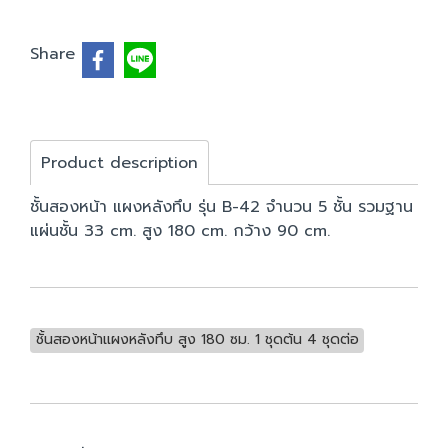
Share
Product description
ชั้นสองหน้า แผงหลังทึบ รุ่น B-42 จำนวน 5 ชั้น รวมฐาน
แผ่นชั้น 33 cm. สูง 180 cm. กว้าง 90 cm.
ชั้นสองหน้าแผงหลังทึบ สูง 180 ซม. 1 ชุดต้น 4 ชุดต่อ