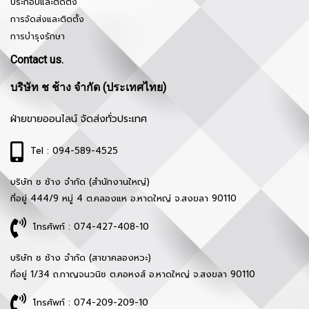
ประกอบและติดตั้ง
การจัดส่งและติดตั้ง
การบำรุงรักษา
Contact us.
บริษัท ช ช้าง จำกัด (ประเทศไทย)
ฝ่ายขายออนไลน์ จัดส่งทั่วประเทศ
Tel : 094-589-4525
บริษัท ช ช้าง จำกัด (สำนักงานใหญ่)
ที่อยู่ 444/9 หมู่ 4 ต.คลองแห อ.หาดใหญ่ จ.สงขลา 90110
โทรศัพท์ : 074-427-408-10
บริษัท ช ช้าง จำกัด (สาขาคลองหวะ)
ที่อยู่ 1/34 ถ.กาญจนวนิช ต.คอหงส์ อ.หาดใหญ่ จ.สงขลา 90110
โทรศัพท์ : 074-209-209-10