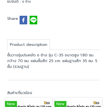
แบรนด์ :
ช ช้าง
Share
Product description
ชั้นวางรุ่นประหยัด ช ช้าง รุ่น C-35 ขนาดสูง 1.80 ซม.
กว้าง 70 ซม. แผ่นชั้นลึก 25 cm. แผ่นฐานลึก 35 ซม. 5
ชั้น (รวมฐาน)
สินค้าเกี่ยวข้อง
New
New