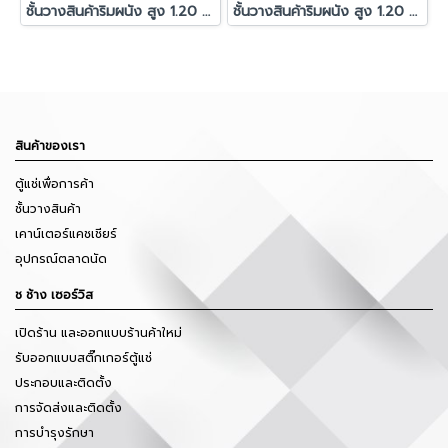
ชั้นวางสินค้าริมผนัง สูง 1.20 ม. รุ่น C-35 1 ชุดต้น 4 ตัวต่อ
ชั้นวางสินค้าริมผนัง สูง 1.20 ม. รุ่น C-35 1 ชุดต้น 3 ตัวต่อ
สินค้าของเรา
ตู้แช่เพื่อการค้า
ชั้นวางสินค้า
เคาน์เตอร์แคชเชียร์
อุปกรณ์ตลาดนัด
ช ช้าง เซอร์วิส
เปิดร้าน และออกแบบร้านค้าใหม่
รับออกแบบสติ๊กเกอร์ตู้แช่
ประกอบและติดตั้ง
การจัดส่งและติดตั้ง
การบำรุงรักษา