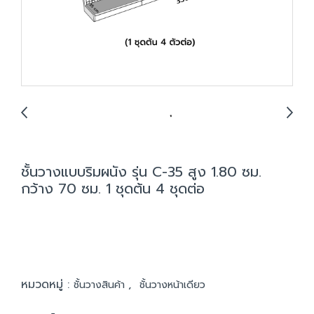
ชั้นวางแบบริมผนัง รุ่น C-35 สูง 1.80 ซม.
กว้าง 70 ซม. 1 ชุดต้น 4 ชุดต่อ
หมวดหมู่ :
,
ชั้นวางสินค้า
ชั้นวางหน้าเดียว