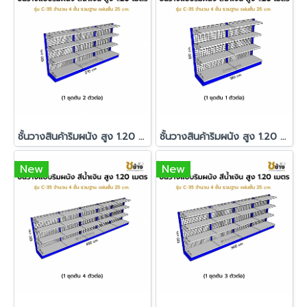
ชั้นวางสินค้าริมผนัง สูง 1.20 ม. รุ่น C-35 1 ชุดต้น 2 ตัวต่อ
ชั้นวางสินค้าริมผนัง สูง 1.20 ม. รุ่น C-35 1 ชุดต้น 1 ตัวต่อ
New
New