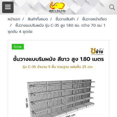
หน้าแรก
สินค้าทั้งหมด
ชั้นวางสินค้า
ชั้นวางหน้าเดียว
ชั้นวางแบบริมผนัง รุ่น C-35 สูง 1.80 ซม. กว้าง 70 ซม. 1
ชุดต้น 4 ชุดต่อ
New