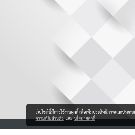
เว็บไซต์นี้มีการใช้งานคุกกี้ เพื่อเพิ่มประสิทธิภาพและประส
ความเป็นส่วนตัว
และ
นโยบายคุกกี้