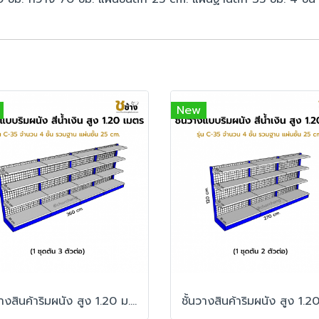
New
ชั้นวางสินค้าริมผนัง สูง 1.20 ม. รุ่น C-35 1 ชุดต้น 3 ตัวต่อ