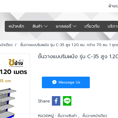
ฝ่าย
หน้าหลัก
สินค้า
แกลลอรี่
เกี่ยวกับ
บริก
หน้าเดียว
ชั้นวางแบบริมผนัง รุ่น C-35 สูง 1.20 ซม. กว้าง 70 ซม. 1 ชุด
ชั้นวางแบบริมผนัง รุ่น C-35 สูง 1.2
Message Us
Share
หมวดหมู่ :
,
ชั้นวางสินค้า
ชั้นวางหน้าเดียว