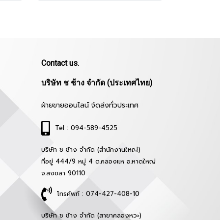
Contact us.
บริษัท ช ช้าง จำกัด (ประเทศไทย)
ฝ่ายขายออนไลน์ จัดส่งทั่วประเทศ
Tel : 094-589-4525
บริษัท ช ช้าง จำกัด (สำนักงานใหญ่)
ที่อยู่ 444/9 หมู่ 4 ต.คลองแห อ.หาดใหญ่
จ.สงขลา 90110
โทรศัพท์ : 074-427-408-10
บริษัท ช ช้าง จำกัด (สาขาคลองหวะ)