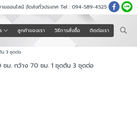
ขายออนไลน์ จัดส่งทั่วประเทศ Tel : 094-589-4525
าร
ลูกค้าของเรา
วิธีการสั่งซื้อ
ติดต่อเรา
ต้น 3 ชุดต่อ
0 ซม. กว้าง 70 ซม. 1 ชุดต้น 3 ชุดต่อ