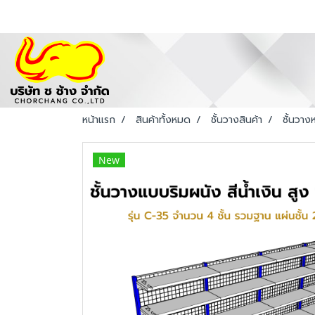
หน้าแรก
สินค้าทั้งหมด
ชั้นวางสินค้า
ชั้นวาง
New