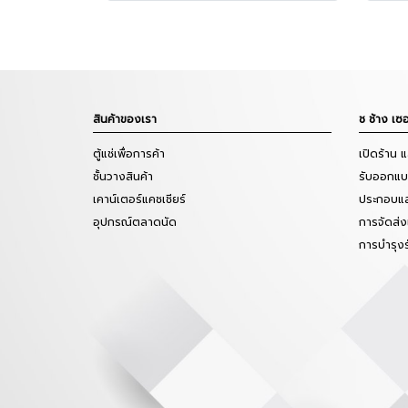
สินค้าของเรา
ช ช้าง เซอ
ตู้แช่เพื่อการค้า
เปิดร้าน 
ชั้นวางสินค้า
รับออกแบบ
เคาน์เตอร์แคชเชียร์
ประกอบแล
อุปกรณ์ตลาดนัด
การจัดส่ง
การบำรุง