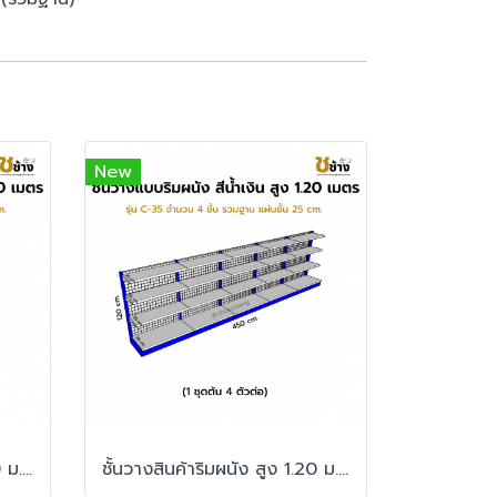
New
ชั้นวางสินค้าริมผนัง สูง 1.20 ม. รุ่น C-35 1 ชุดต้น 2 ตัวต่อ
ชั้นวางสินค้าริมผนัง สูง 1.20 ม. รุ่น C-35 1 ชุดต้น 4 ตัวต่อ