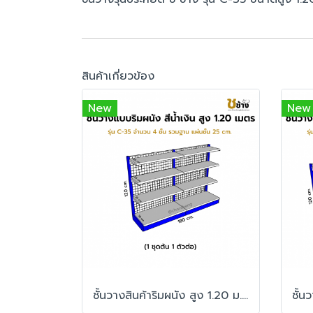
สินค้าเกี่ยวข้อง
New
New
ชั้นวางสินค้าริมผนัง สูง 1.20 ม. รุ่น C-35 1 ชุดต้น 1 ตัวต่อ