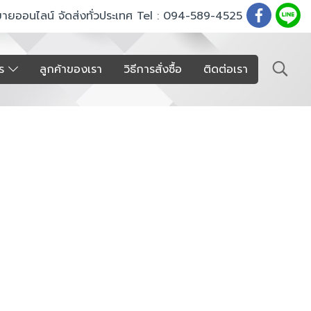
ขายออนไลน์ จัดส่งทั่วประเทศ Tel : 094-589-4525
าร
ลูกค้าของเรา
วิธีการสั่งซื้อ
ติดต่อเรา