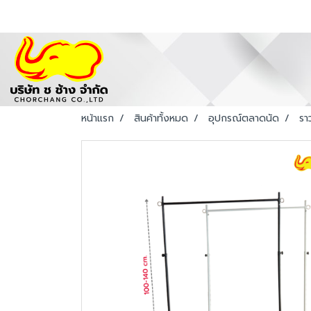
หน้าแรก
สินค้าทั้งหมด
อุปกรณ์ตลาดนัด
รา