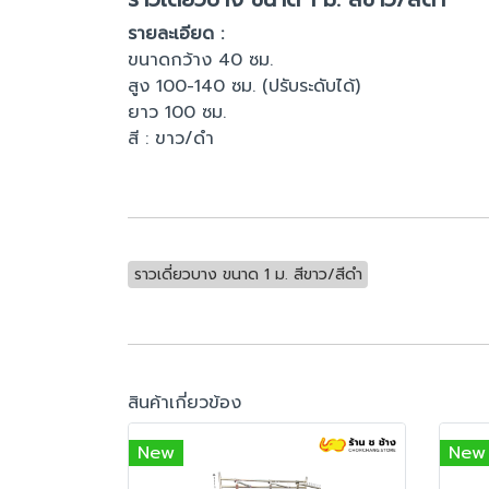
รายละเอียด :
ขนาดกว้าง 40 ซม.
สูง 100-140 ซม. (ปรับระดับได้)
ยาว 100 ซม.
สี : ขาว/ดำ
ราวเดี่ยวบาง ขนาด 1 ม. สีขาว/สีดำ
สินค้าเกี่ยวข้อง
New
New