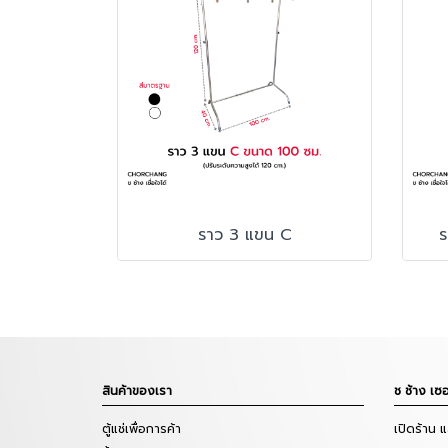
ราว 3 แขน C
ร
สินค้าของเรา
ช ช้าง เซอ
ตู้แช่เพื่อการค้า
เปิดร้าน 