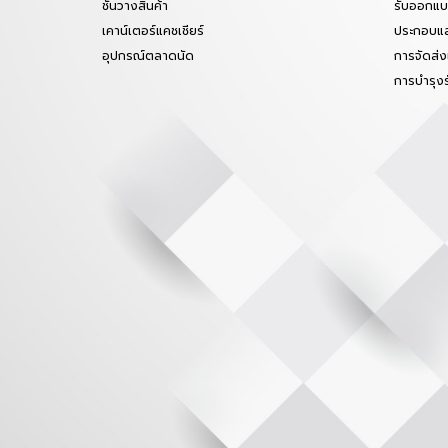
ชั้นวางสินค้า
รับออกแบบ
เคาน์เตอร์แคชเชียร์
ประกอบแล
อุปกรณ์ตลาดนัด
การจัดส่ง
การบำรุง