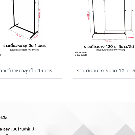
าวเดี่ยวหนาลูกปืน 1 เมตร
ร์วิส
และออกแบบร้านค้าใหม่