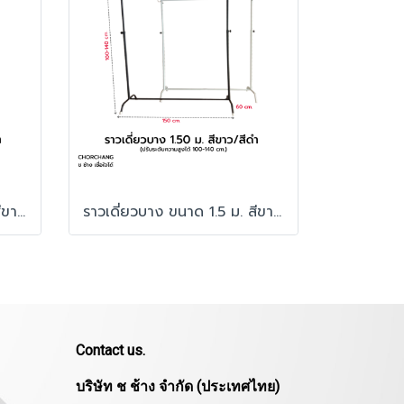
ราวเดี่ยวบาง ขนาด 1.2 ม. สีขาว/สีดำ
ราวเดี่ยวบาง ขนาด 1.5 ม. สีขาว/สีดำ
Contact us.
บริษัท ช ช้าง จำกัด (ประเทศไทย)