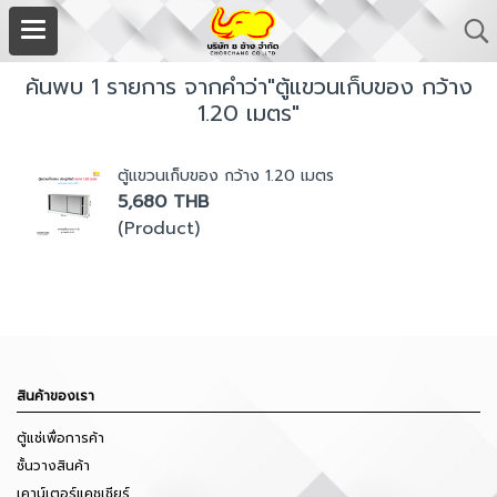
ค้นพบ 1 รายการ จากคำว่า"ตู้แขวนเก็บของ กว้าง
1.20 เมตร"
ตู้แขวนเก็บของ กว้าง 1.20 เมตร
5,680 THB
(Product)
สินค้าของเรา
ตู้แช่เพื่อการค้า
ชั้นวางสินค้า
เคาน์เตอร์แคชเชียร์