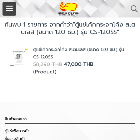
ค้นพบ 1 รายการ จากคำว่า"ตู้แช่เค้กกระจกโค้ง สเต
นเลส (ขนาด 120 ซม.) รุ่น CS-120SS"
ตู้แช่เค้กกระจกโค้ง สเตนเลส (ขนาด 120 ซม.) รุ่น
CS-120SS
58,290 THB
47,000 THB
(Product)
สินค้าของเรา
ตู้แช่เพื่อการค้า
ชั้นวางสินค้า