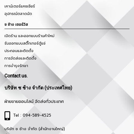
เคาน์เตอร์แคชเชียร์
อุปกรณ์ตลาดนัด
ช ช้าง เซอร์วิส
เปิดร้าน และออกแบบร้านค้าใหม่
รับออกแบบสติ๊กเกอร์ตู้แช่
ประกอบและติดตั้ง
การจัดส่งและติดตั้ง
การบำรุงรักษา
Contact us.
บริษัท ช ช้าง จำกัด (ประเทศไทย)
ฝ่ายขายออนไลน์ จัดส่งทั่วประเทศ
Tel : 094-589-4525
บริษัท ช ช้าง จำกัด (สำนักงานใหญ่)