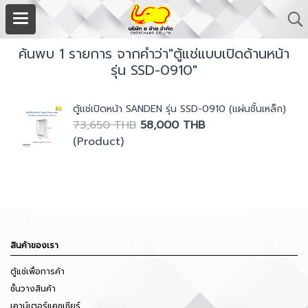
ค้นพบ 1 รายการ จากคำว่า"ตู้แช่แบบเปิดด้านหน้า
รุ่น SSD-0910"
ตู้แช่เปิดหน้า SANDEN รุ่น SSD-0910 (แผ่นชั้นเหล็ก)
73,650 THB
58,000 THB
(Product)
สินค้าของเรา
ตู้แช่เพื่อการค้า
ชั้นวางสินค้า
เคาน์เตอร์แคชเชียร์