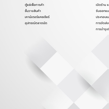
ตู้แช่เพื่อการค้า
เปิดร้าน 
ชั้นวางสินค้า
รับออกแบบ
เคาน์เตอร์แคชเชียร์
ประกอบแล
อุปกรณ์ตลาดนัด
การจัดส่ง
การบำรุง