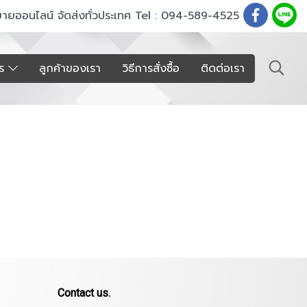
ขายออนไลน์ จัดส่งทั่วประเทศ Tel : 094-589-4525
าร
ลูกค้าของเรา
วิธีการสั่งซื้อ
ติดต่อเรา
Contact us.