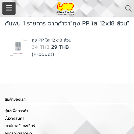
ค้นพบ 1 รายการ จากคำว่า"ถุง PP ใส 12x18 ล้วน"
ถุง PP ใส 12x18 ล้วน
34 THB
29 THB
(Product)
สินค้าของเรา
ตู้แช่เพื่อการค้า
ชั้นวางสินค้า
เคาน์เตอร์แคชเชียร์
อุปกรณ์ตลาดนัด