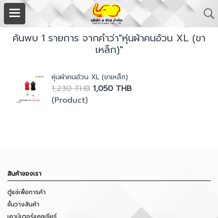
ค้นพบ 1 รายการ จากคำว่า"หุ่นผ้าคนอ้วน XL (ขา
เหล็ก)"
หุ่นผ้าคนอ้วน XL (ขาเหล็ก)
1,230 THB
1,050 THB
(Product)
สินค้าของเรา
ตู้แช่เพื่อการค้า
ชั้นวางสินค้า
เคาน์เตอร์แคชเชียร์