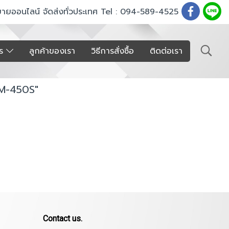
ขายออนไลน์ จัดส่งทั่วประเทศ Tel : 094-589-4525
าร
ลูกค้าของเรา
วิธีการสั่งซื้อ
ติดต่อเรา
SIM-450S"
Contact us.