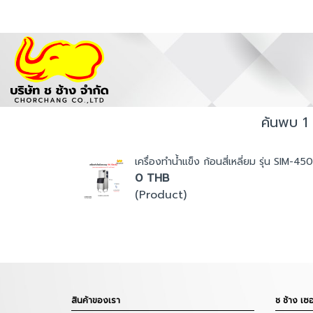
ค้นพบ 1 
เครื่องทำน้ำแข็ง ก้อนสี่เหลี่ยม รุ่น SIM-45
0 THB
(Product)
สินค้าของเรา
ช ช้าง เซอ