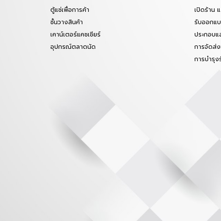
ตู้แช่เพื่อการค้า
เปิดร้าน 
ชั้นวางสินค้า
รับออกแบบ
เคาน์เตอร์แคชเชียร์
ประกอบแล
อุปกรณ์ตลาดนัด
การจัดส่ง
การบำรุง