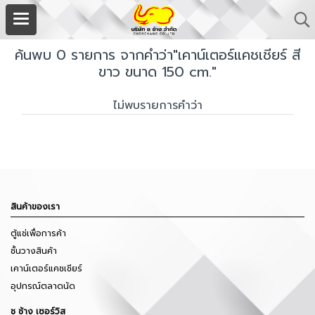
ค้นพบ 0 รายการ จากคำว่า"เคาน์เตอร์แคชเชียร์ สี
ขาว ขนาด 150 cm."
ไม่พบรายการคำว่า
สินค้าของเรา
ตู้แช่เพื่อการค้า
ชั้นวางสินค้า
เคาน์เตอร์แคชเชียร์
อุปกรณ์ตลาดนัด
ช ช้าง เซอร์วิส