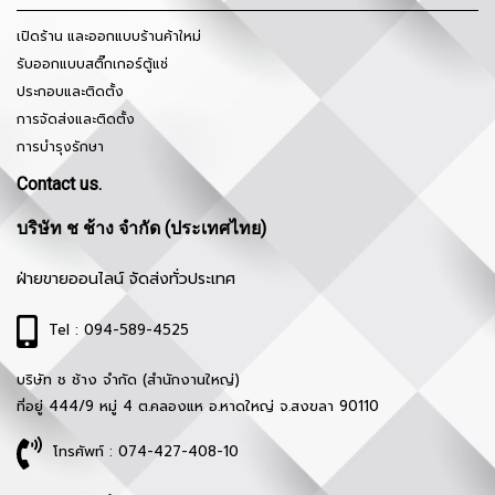
เปิดร้าน และออกแบบร้านค้าใหม่
รับออกแบบสติ๊กเกอร์ตู้แช่
ประกอบและติดตั้ง
การจัดส่งและติดตั้ง
การบำรุงรักษา
Contact us.
บริษัท ช ช้าง จำกัด (ประเทศไทย)
ฝ่ายขายออนไลน์ จัดส่งทั่วประเทศ
Tel : 094-589-4525
บริษัท ช ช้าง จำกัด (สำนักงานใหญ่)
ที่อยู่ 444/9 หมู่ 4 ต.คลองแห อ.หาดใหญ่ จ.สงขลา 90110
โทรศัพท์ : 074-427-408-10