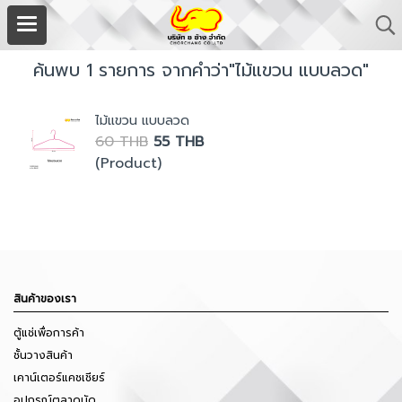
ค้นพบ 1 รายการ จากคำว่า"ไม้แขวน แบบลวด"
ไม้แขวน แบบลวด
60 THB
55 THB
(Product)
สินค้าของเรา
ตู้แช่เพื่อการค้า
ชั้นวางสินค้า
เคาน์เตอร์แคชเชียร์
อุปกรณ์ตลาดนัด