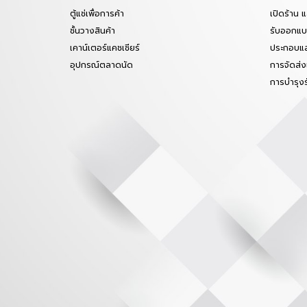
ตู้แช่เพื่อการค้า
เปิดร้าน 
ชั้นวางสินค้า
รับออกแบบ
เคาน์เตอร์แคชเชียร์
ประกอบแล
อุปกรณ์ตลาดนัด
การจัดส่ง
การบำรุง