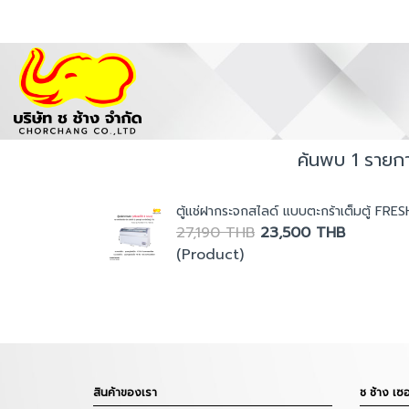
ค้นพบ 1 รายกา
ตู้แช่ฝากระจกสไลด์ แบบตะกร้าเต็มตู้ FRE
27,190 THB
23,500 THB
(Product)
สินค้าของเรา
ช ช้าง เซอ