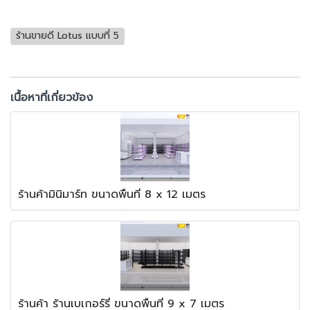
ร้านขายดี Lotus แบบที่ 5
เนื้อหาที่เกี่ยวข้อง
ร้านค้ามินิมาร์ท ขนาดพื้นที่ 8 x 12 เมตร
ร้านค้า ร้านเบเกอร์รี่ ขนาดพื้นที่ 9 x 7 เมตร