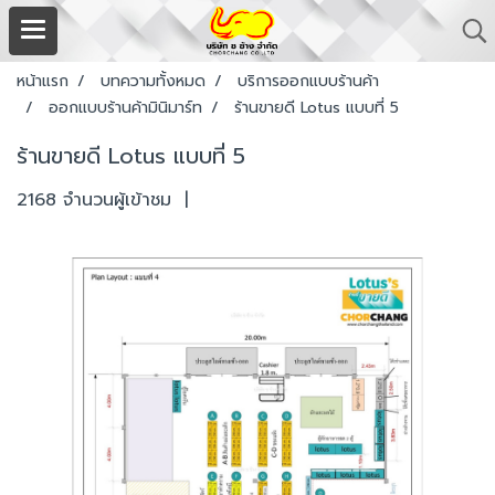
หน้าแรก
บทความทั้งหมด
บริการออกแบบร้านค้า
ออกแบบร้านค้ามินิมาร์ท
ร้านขายดี Lotus แบบที่ 5
ร้านขายดี Lotus แบบที่ 5
2168 จำนวนผู้เข้าชม
|