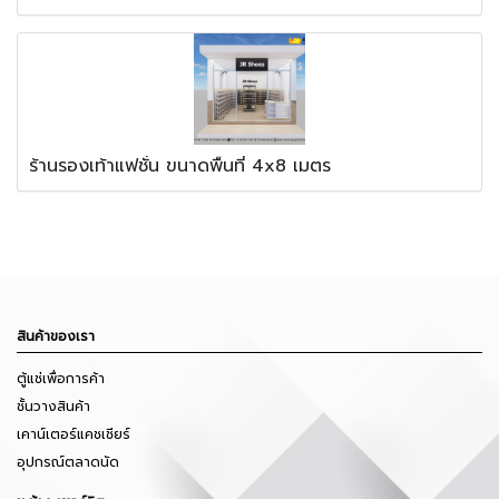
ร้านรองเท้าแฟชั่น ขนาดพื้นที่ 4x8 เมตร
สินค้าของเรา
ตู้แช่เพื่อการค้า
ชั้นวางสินค้า
เคาน์เตอร์แคชเชียร์
อุปกรณ์ตลาดนัด