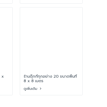
8 x
ร้านตุ๊กกี้ทุกอย่าง 20 ขนาดพื้นที่
8 x 8 เมตร
ดูเพิ่มเติม