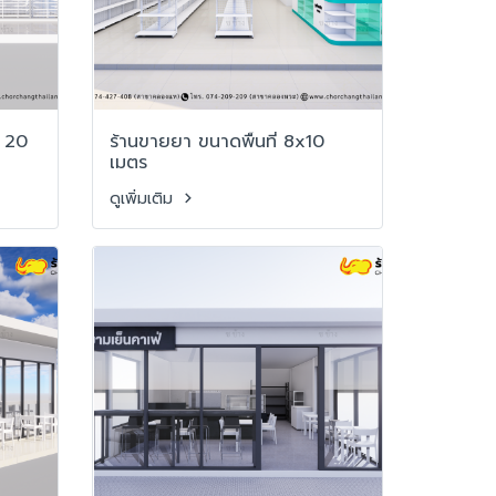
่ 20
ร้านขายยา ขนาดพื้นที่ 8x10
เมตร
ดูเพิ่มเติม