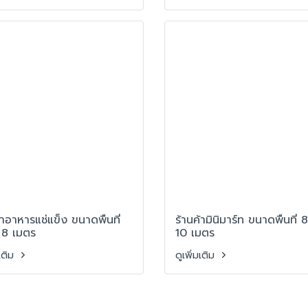
้าอาหารแช่แข็ง ขนาดพื้นที่
ร้านค้ามินิมาร์ท ขนาดพื้นที่ 
 8 เมตร
10 เมตร
มเติม
ดูเพิ่มเติม