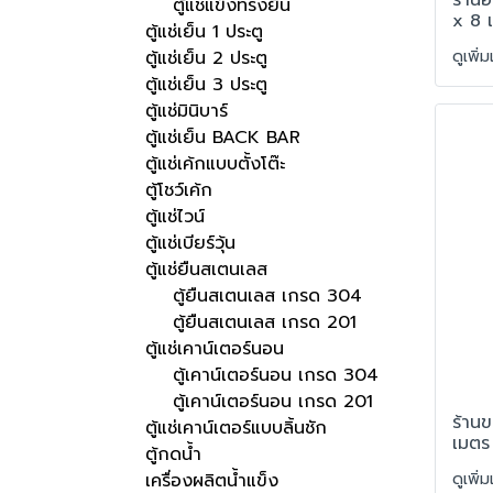
ตู้แช่แข็งทรงยืน
x 8 
ตู้แช่เย็น 1 ประตู
ดูเพิ่
ตู้แช่เย็น 2 ประตู
ตู้แช่เย็น 3 ประตู
ตู้แช่มินิบาร์
ตู้แช่เย็น BACK BAR
ตู้แช่เค้กแบบตั้งโต๊ะ
ตู้โชว์เค้ก
ตู้แช่ไวน์
ตู้แช่เบียร์วุ้น
ตู้แช่ยืนสเตนเลส
ตู้ยืนสเตนเลส เกรด 304
ตู้ยืนสเตนเลส เกรด 201
ตู้แช่เคาน์เตอร์นอน
ตู้เคาน์เตอร์นอน เกรด 304
ตู้เคาน์เตอร์นอน เกรด 201
ร้าน
ตู้แช่เคาน์เตอร์แบบลิ้นชัก
เมตร
ตู้กดน้ำ
ดูเพิ่
เครื่องผลิตน้ำแข็ง