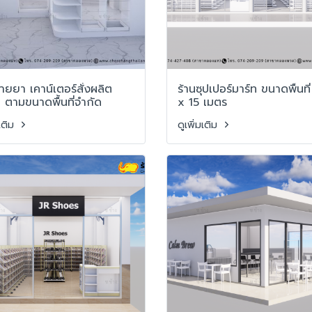
ายยา เคาน์เตอร์สั่งผลิต
ร้านซุปเปอร์มาร์ท ขนาดพื้นที
 ตามขนาดพื้นที่จำกัด
x 15 เมตร
มเติม
ดูเพิ่มเติม