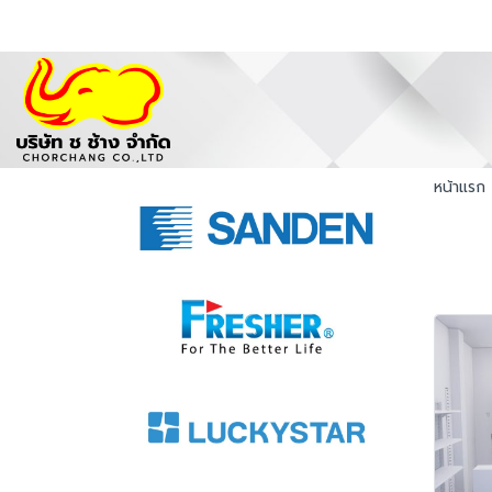
หน้าแรก