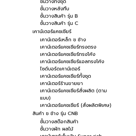
ชั้นวางทั้งชุด
ชั้นวางหลังทึบ
ชั้นวางสินค้า รุ่น B
ชั้นวางสินค้า รุ่น C
เคาน์เตอร์แคชเชียร์
เคาน์เตอร์เหล็ก ช ช้าง
เคาน์เตอร์แคชเชียร์ทรงตรง
เคาน์เตอร์แคชเชียร์ทรงโค้ง
เคาน์เตอร์แคชเชียร์แอลทรงโค้ง
ไซด์บอร์ดเคาน์เตอร์
เคาน์เตอร์แคชเชียร์ทั้งชุด
เคาน์เตอร์ร้านขายยา
เคาน์เตอร์แคชเชียร์สั่งผลิต (ตาม
แบบ)
เคาน์เตอร์แคชเชียร์ (สั่งผลิตพิเศษ)
สินค้า ช ช้าง รุ่น CNB
ชั้นวางสต๊อกสินค้า
ชั้นวางผัก ผลไม้