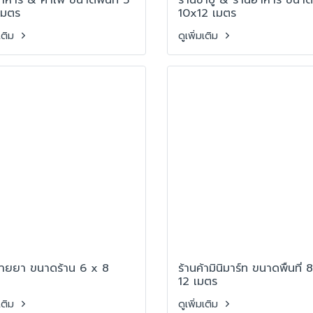
เมตร
10x12 เมตร
มเติม
ดูเพิ่มเติม
ขายยา ขนาดร้าน 6 x 8
ร้านค้ามินิมาร์ท ขนาดพื้นที่ 
12 เมตร
มเติม
ดูเพิ่มเติม