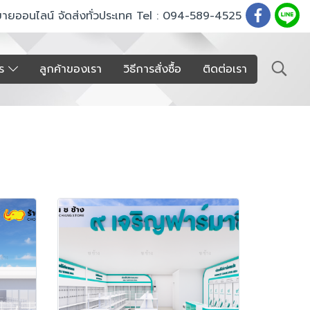
ขายออนไลน์ จัดส่งทั่วประเทศ Tel : 094-589-4525
าร
ลูกค้าของเรา
วิธีการสั่งซื้อ
ติดต่อเรา