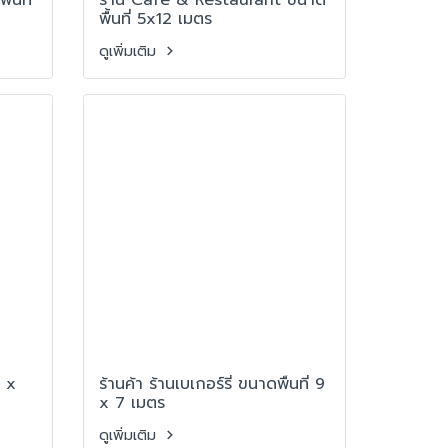
พื้นที่ 5x12 เมตร
ดูเพิ่มเติม
8 x
ร้านค้า ร้านเบเกอร์รี่ ขนาดพื้นที่ 9
x 7 เมตร
ดูเพิ่มเติม