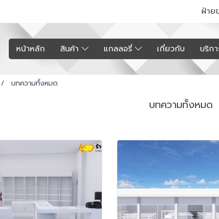
ฝ่าย
หน้าหลัก
สินค้า
แกลลอรี่
เกี่ยวกับ
บริก
บทความทั้งหมด
บทความทั้งหมด