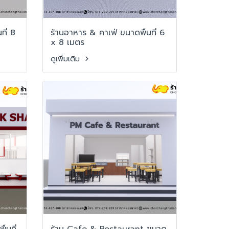
ที่ 8
ร้านอาหาร & คาเฟ่ ขนาดพื้นที่ 6
x 8 เมตร
ดูเพิ่มเติม
้นที่
ร้าน Cafe & Restaurant ขนาด