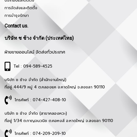
ประกอบและติดตั้ง
การจัดส่งและติดตั้ง
การบำรุงรักษา
Contact us.
บริษัท ช ช้าง จำกัด (ประเทศไทย)
ฝ่ายขายออนไลน์ จัดส่งทั่วประเทศ
Tel : 094-589-4525
บริษัท ช ช้าง จำกัด (สำนักงานใหญ่)
ที่อยู่ 444/9 หมู่ 4 ต.คลองแห อ.หาดใหญ่ จ.สงขลา 90110
โทรศัพท์ : 074-427-408-10
บริษัท ช ช้าง จำกัด (สาขาคลองหวะ)
ที่อยู่ 1/34 ถ.กาญจนวนิช ต.คอหงส์ อ.หาดใหญ่ จ.สงขลา 90110
โทรศัพท์ : 074-209-209-10