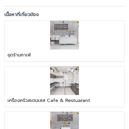
เนื้อหาที่เกี่ยวข้อง
ชุดร้านคาเฟ่
เครื่องครัวสเตนเลส Cafe & Restuarant