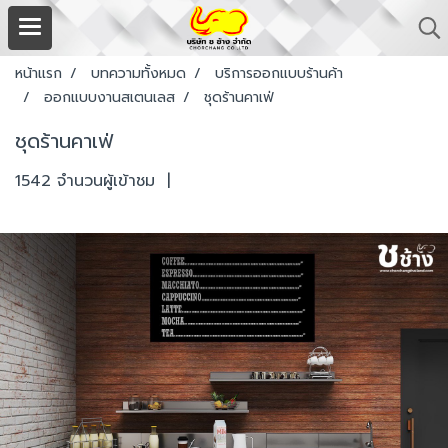
หน้าแรก
บทความทั้งหมด
บริการออกแบบร้านค้า
ออกแบบงานสเตนเลส
ชุดร้านคาเฟ่
ชุดร้านคาเฟ่
1542 จำนวนผู้เข้าชม
|