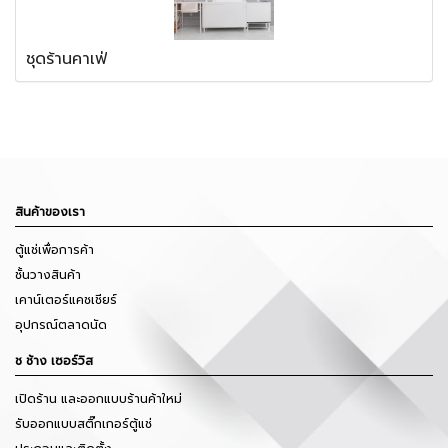
ชุดร้านคาเฟ่
สินค้าของเรา
ตู้แช่เพื่อการค้า
ชั้นวางสินค้า
เคาน์เตอร์แคชเชียร์
อุปกรณ์ตลาดนัด
ช ช้าง เซอร์วิส
เปิดร้าน และออกแบบร้านค้าใหม่
รับออกแบบสติ๊กเกอร์ตู้แช่