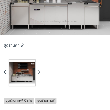
ชุดร้านคาเฟ่
ชุดร้านคาเฟ่ Cafe
ชุดร้านคาเฟ่