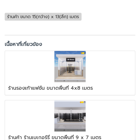
ร้านค้า ขนาด 15(กว้าง) x 13(ลึก) เมตร
เนื้อหาที่เกี่ยวข้อง
ร้านรองเท้าแฟชั่น ขนาดพื้นที่ 4x8 เมตร
ร้านค้า ร้านเบเกอร์รี่ ขนาดพื้นที่ 9 x 7 เมตร