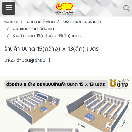
หน้าแรก
บทความทั้งหมด
บริการออกแบบร้านค้า
ออกแบบร้านค้ามินิมาร์ท
ร้านค้า ขนาด 15(กว้าง) x 13(ลึก) เมตร
ร้านค้า ขนาด 15(กว้าง) x 13(ลึก) เมตร
2165 จำนวนผู้เข้าชม
|