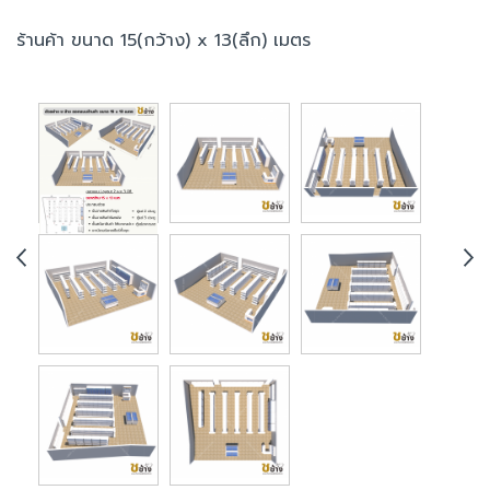
ร้านค้า ขนาด 15(กว้าง) x 13(ลึก) เมตร