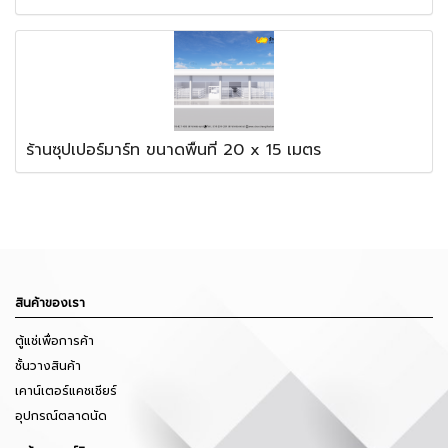
ร้านซุปเปอร์มาร์ท ขนาดพื้นที่ 20 x 15 เมตร
สินค้าของเรา
ตู้แช่เพื่อการค้า
ชั้นวางสินค้า
เคาน์เตอร์แคชเชียร์
อุปกรณ์ตลาดนัด