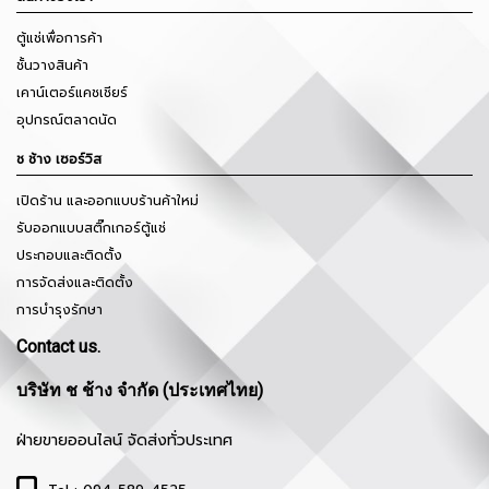
ตู้แช่เพื่อการค้า
ชั้นวางสินค้า
เคาน์เตอร์แคชเชียร์
อุปกรณ์ตลาดนัด
ช ช้าง เซอร์วิส
เปิดร้าน และออกแบบร้านค้าใหม่
รับออกแบบสติ๊กเกอร์ตู้แช่
ประกอบและติดตั้ง
การจัดส่งและติดตั้ง
การบำรุงรักษา
Contact us.
บริษัท ช ช้าง จำกัด (ประเทศไทย)
ฝ่ายขายออนไลน์ จัดส่งทั่วประเทศ