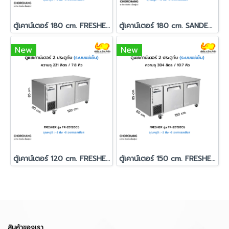
ตู้เคาน์เตอร์ 180 cm. FRESHER รุ่น FR-3D180C6
ตู้เคาน์เตอร์ 180 cm. SANDEN รุ่น SCC-1863
New
New
ตู้เคาน์เตอร์ 120 cm. FRESHER รุ่น FR-2D120C6
ตู้เคาน์เตอร์ 150 cm. FRESHER รุ่น FR-2D150C6
สินค้าของเรา