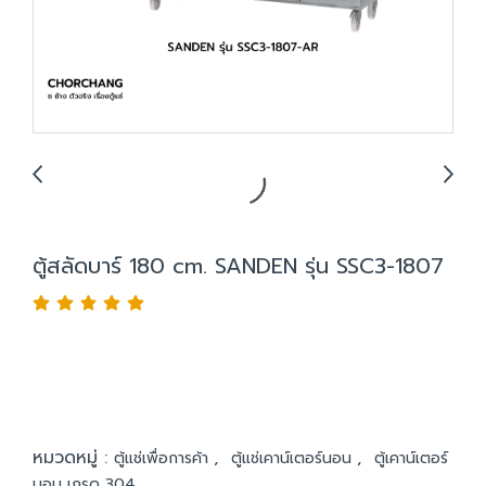
ตู้สลัดบาร์ 180 cm. SANDEN รุ่น SSC3-1807
หมวดหมู่ :
,
,
ตู้แช่เพื่อการค้า
ตู้แช่เคาน์เตอร์นอน
ตู้เคาน์เตอร์
นอน เกรด 304