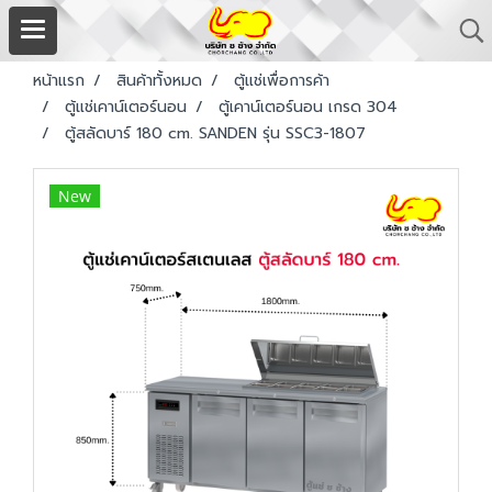
หน้าแรก
สินค้าทั้งหมด
ตู้แช่เพื่อการค้า
ตู้แช่เคาน์เตอร์นอน
ตู้เคาน์เตอร์นอน เกรด 304
ตู้สลัดบาร์ 180 cm. SANDEN รุ่น SSC3-1807
New