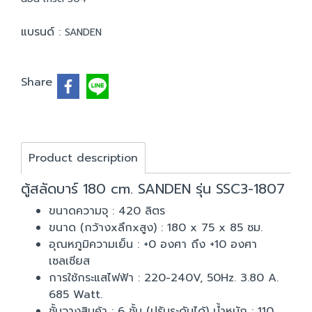
แบรนด์ :
SANDEN
Share
Product description
ตู้สลัดบาร์ 180 cm. SANDEN รุ่น SSC3-1807
ขนาดความจุ : 420 ลิตร
ขนาด (กว้างxลึกxสูง) : 180 x 75 x 85 ซม.
อุณหภูมิความเย็น : +0 องศา ถึง +10 องศา
เซลเซียส
การใช้กระแสไฟฟ้า : 220-240V, 50Hz. 3.80 A.
685 Watt.
ชั้นวางสินค้า : 6 ชั้น (ปรับระดับได้) น้ำหนัก : 110