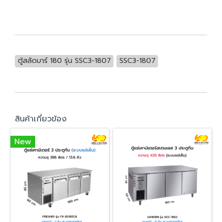
ตู้สลัดบาร์ 180 รุ่น SSC3-1807
SSC3-1807
สินค้าเกี่ยวข้อง
New