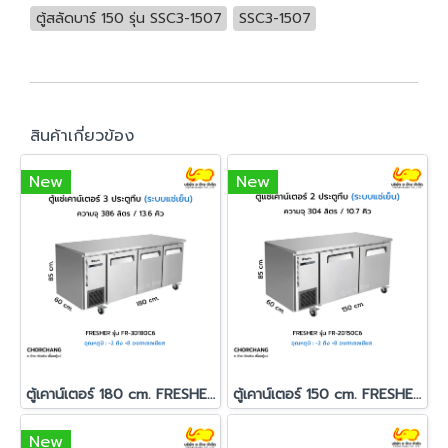
ตู้สลัดบาร์ 150 รุ่น SSC3-1507
SSC3-1507
สินค้าเกี่ยวข้อง
New
New
ตู้เคาน์เตอร์ 180 cm. FRESHER รุ่น FR-3D180C6
ตู้เคาน์เตอร์ 150 cm. FRESHER รุ่น FR-2D150C6
New