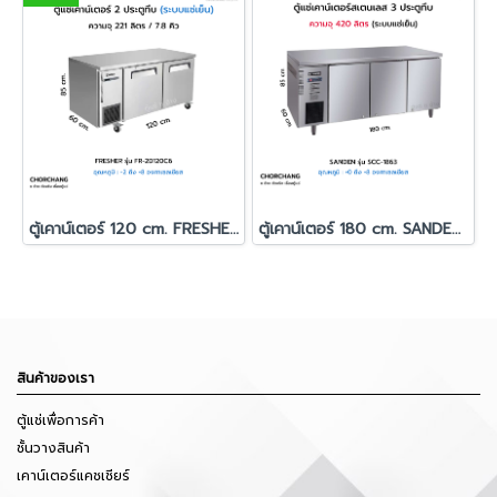
ตู้เคาน์เตอร์ 120 cm. FRESHER รุ่น FR-2D120C6
ตู้เคาน์เตอร์ 180 cm. SANDEN รุ่น SCC-1863
สินค้าของเรา
ตู้แช่เพื่อการค้า
ชั้นวางสินค้า
เคาน์เตอร์แคชเชียร์