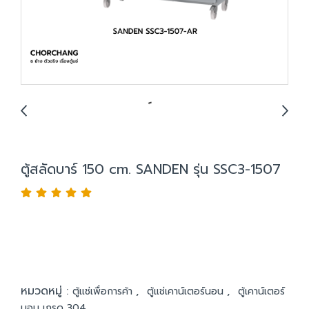
ตู้สลัดบาร์ 150 cm. SANDEN รุ่น SSC3-1507
หมวดหมู่ :
,
,
ตู้แช่เพื่อการค้า
ตู้แช่เคาน์เตอร์นอน
ตู้เคาน์เตอร์
นอน เกรด 304