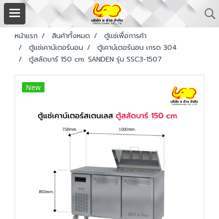
หน้าแรก
สินค้าทั้งหมด
ตู้แช่เพื่อการค้า
ตู้แช่เคาน์เตอร์นอน
ตู้เคาน์เตอร์นอน เกรด 304
ตู้สลัดบาร์ 150 cm. SANDEN รุ่น SSC3-1507
New