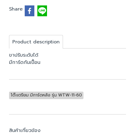
Share
Product description
ขาปรับระดับได้
มีการ์ดกันเปื้อน
โต๊ะเตรียม มีการ์ดหลัง รุ่น WTW-11-60
สินค้าเกี่ยวข้อง