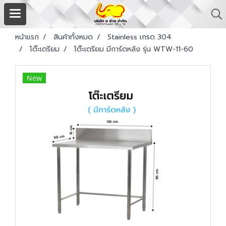
หน้าแรก
สินค้าทั้งหมด
Stainless เกรด 304
โต๊ะเตรียม
โต๊ะเตรียม มีการ์ดหลัง รุ่น WTW-11-60
New