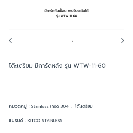
โต๊ะเตรียม มีการ์ดหลัง รุ่น WTW-11-60
หมวดหมู่ :
,
Stainless เกรด 304
โต๊ะเตรียม
แบรนด์ :
KITCO STAINLESS