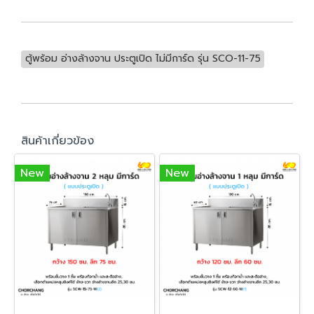
ตู้พร้อม อ่างล้างจาน ประตูเปิด ไม่มีการ์ด รุ่น SCO-11-75
สินค้าเกี่ยวข้อง
New
New