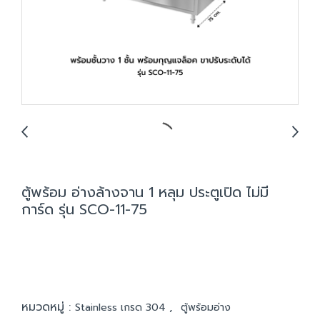
ตู้พร้อม อ่างล้างจาน 1 หลุม ประตูเปิด ไม่มี
การ์ด รุ่น SCO-11-75
หมวดหมู่ :
,
Stainless เกรด 304
ตู้พร้อมอ่าง