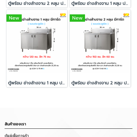
ตู้พร้อม อ่างล้างจาน 2 หลุม ประตูเปิด มีการ์ด รุ่น SCW-15-75 W
ตู้พร้อม อ่างล้างจาน 1 หลุม ประตูเปิด มีการ์ด รุ่น SCW-12-60 W
New
New
ตู้พร้อม อ่างล้างจาน 1 หลุม ประตูเปิด มีการ์ด รุ่น SCW-12-75 W
ตู้พร้อม อ่างล้างจาน 2 หลุม ประตูเปิด มีการ์ด รุ่น SCW-15-60 W
สินค้าของเรา
ตู้แช่เพื่อการค้า