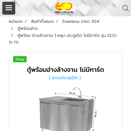
หน้าแรก
สินค้าทั้งหมด
Stainless เกรด 304
ตู้พร้อมอ่าง
ตู้พร้อม อ่างล้างจาน 1 หลุม ประตูเปิด ไม่มีการ์ด รุ่น SCO-
11-75
New