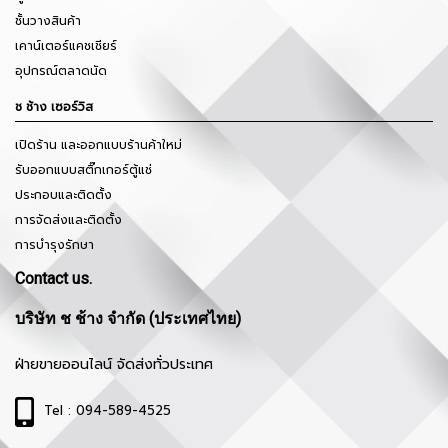
ชั้นวางสินค้า
เคาน์เตอร์แคชเชียร์
อุปกรณ์ตลาดนัด
ช ช้าง เซอร์วิส
เปิดร้าน และออกแบบร้านค้าใหม่
รับออกแบบสติ๊กเกอร์ตู้แช่
ประกอบและติดตั้ง
การจัดส่งและติดตั้ง
การบำรุงรักษา
Contact us.
บริษัท ช ช้าง จำกัด (ประเทศไทย)
ฝ่ายขายออนไลน์ จัดส่งทั่วประเทศ
Tel : 094-589-4525