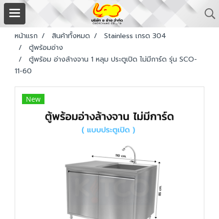
หน้าแรก
สินค้าทั้งหมด
Stainless เกรด 304
ตู้พร้อมอ่าง
ตู้พร้อม อ่างล้างจาน 1 หลุม ประตูเปิด ไม่มีการ์ด รุ่น SCO-
11-60
New