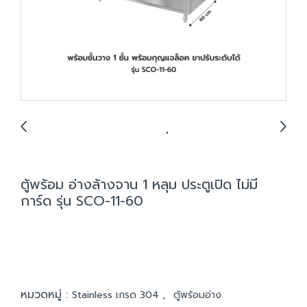
ตู้พร้อม อ่างล้างจาน 1 หลุม ประตูเปิด ไม่มี
การ์ด รุ่น SCO-11-60
หมวดหมู่ :
,
Stainless เกรด 304
ตู้พร้อมอ่าง