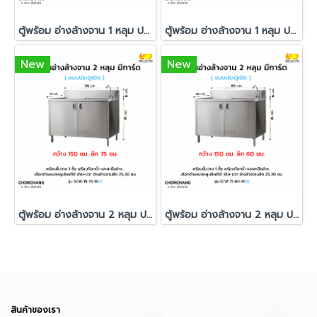
ตู้พร้อม อ่างล้างจาน 1 หลุม ประตูเปิด มีการ์ด รุ่น SCW-12-60 W
ตู้พร้อม อ่างล้างจาน 1 หลุม ประตูเปิด มีการ์ด รุ่น SCW-12-75 W
New
New
ตู้พร้อม อ่างล้างจาน 2 หลุม ประตูเปิด มีการ์ด รุ่น SCW-15-75 W
ตู้พร้อม อ่างล้างจาน 2 หลุม ประตูเปิด มีการ์ด รุ่น SCW-15-60 W
สินค้าของเรา