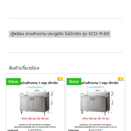
ตู้พร้อม อ่างล้างจาน ประตูเปิด ไม่มีการ์ด รุ่น SCO-11-60
สินค้าเกี่ยวข้อง
New
New