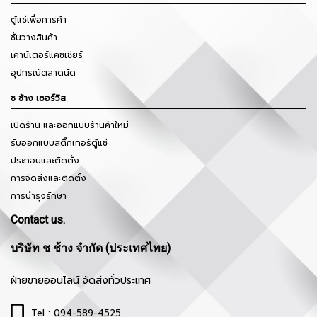
ตู้แช่เพื่อการค้า
ชั้นวางสินค้า
เคาน์เตอร์แคชเชียร์
อุปกรณ์ตลาดนัด
ช ช้าง เซอร์วิส
เปิดร้าน และออกแบบร้านค้าใหม่
รับออกแบบสติ๊กเกอร์ตู้แช่
ประกอบและติดตั้ง
การจัดส่งและติดตั้ง
การบำรุงรักษา
Contact us.
บริษัท ช ช้าง จำกัด (ประเทศไทย)
ฝ่ายขายออนไลน์ จัดส่งทั่วประเทศ
Tel : 094-589-4525