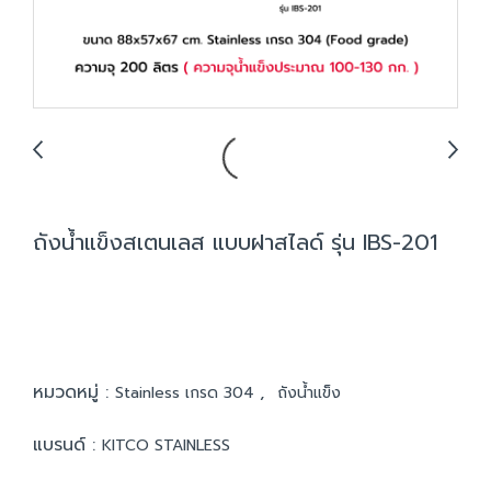
ถังน้ำแข็งสเตนเลส แบบฝาสไลด์ รุ่น IBS-201
หมวดหมู่ :
,
Stainless เกรด 304
ถังน้ำแข็ง
แบรนด์ :
KITCO STAINLESS