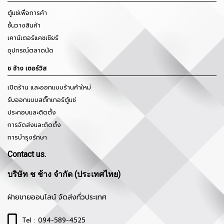
ตู้แช่เพื่อการค้า
ชั้นวางสินค้า
เคาน์เตอร์แคชเชียร์
อุปกรณ์ตลาดนัด
ช ช้าง เซอร์วิส
เปิดร้าน และออกแบบร้านค้าใหม่
รับออกแบบสติ๊กเกอร์ตู้แช่
ประกอบและติดตั้ง
การจัดส่งและติดตั้ง
การบำรุงรักษา
Contact us.
บริษัท ช ช้าง จำกัด (ประเทศไทย)
ฝ่ายขายออนไลน์ จัดส่งทั่วประเทศ
Tel : 094-589-4525