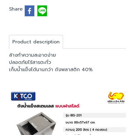
Share
Product description
ล้างทำความสะอาดง่าย
ปลอดภัยไร้สารตะกั่ว
เก็บน้ำแข็งได้นานกว่า ถังพลาสติก 40%