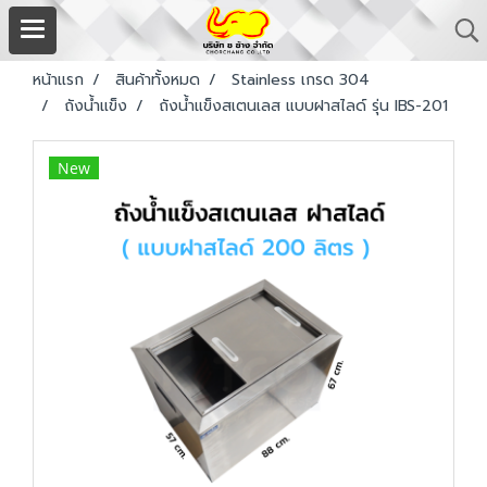
หน้าแรก
สินค้าทั้งหมด
Stainless เกรด 304
ถังน้ำแข็ง
ถังน้ำแข็งสเตนเลส แบบฝาสไลด์ รุ่น IBS-201
New