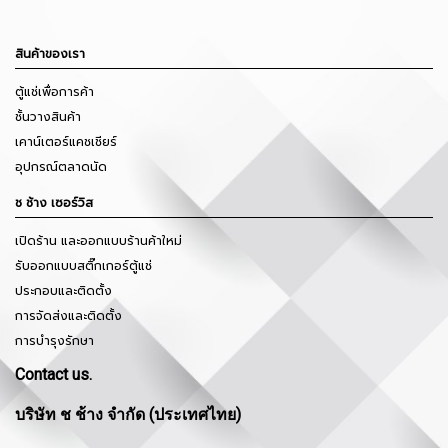
สินค้าของเรา
ตู้แช่เพื่อการค้า
ชั้นวางสินค้า
เคาน์เตอร์แคชเชียร์
อุปกรณ์ตลาดนัด
ช ช้าง เซอร์วิส
เปิดร้าน และออกแบบร้านค้าใหม่
รับออกแบบสติ๊กเกอร์ตู้แช่
ประกอบและติดตั้ง
การจัดส่งและติดตั้ง
การบำรุงรักษา
Contact us.
บริษัท ช ช้าง จำกัด (ประเทศไทย)