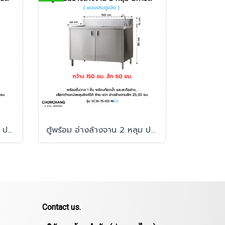
ตู้พร้อม อ่างล้างจาน 2 หลุม ประตูเปิด มีการ์ด รุ่น SCW-15-75 W
ตู้พร้อม อ่างล้างจาน 2 หลุม ประตูเปิด มีการ์ด รุ่น SCW-15-60 W
Contact us.