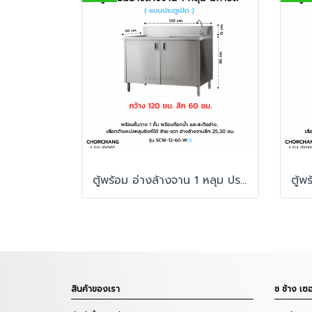
ตู้พร้อม อ่างล้างจาน 1 หลุม ประตูเปิด มีการ์ด รุ่น SCW-12-60 W
สินค้าของเรา
ช ช้าง เซอ