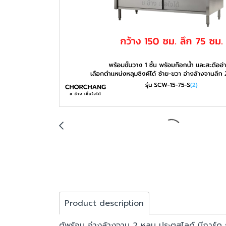
Product description
ตู้พร้อม อ่างล้างจาน 2 หลุม ประตูสไลด์ มีการ์ด