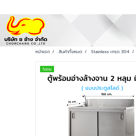
หน้าแรก
สินค้าทั้งหมด
Stainless เกรด 304
New