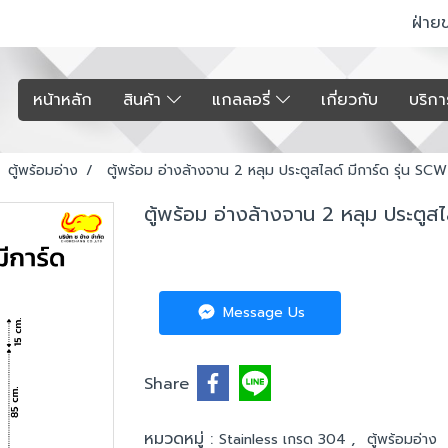
ฝ่าย
หน้าหลัก
สินค้า
แกลลอรี่
เกี่ยวกับ
บริก
ตู้พร้อมอ่าง
ตู้พร้อม อ่างล้างจาน 2 หลุม ประตูสไลด์ มีการ์ด รุ่น SC
ตู้พร้อม อ่างล้างจาน 2 หลุม ประตูสไ
Message Us
Share
หมวดหมู่ :
,
Stainless เกรด 304
ตู้พร้อมอ่าง