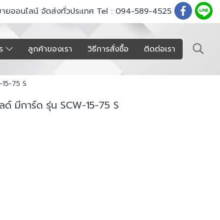
ขายออนไลน์ จัดส่งทั่วประเทศ Tel : 094-589-4525
าร
ลูกค้าของเรา
วิธีการสั่งซื้อ
ติดต่อเรา
W-15-75 S
ลด์ มีการ์ด รุ่น SCW-15-75 S