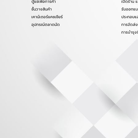
ตู้แช่เพื่อการค้า
เปิดร้าน 
ชั้นวางสินค้า
รับออกแบบ
เคาน์เตอร์แคชเชียร์
ประกอบแล
อุปกรณ์ตลาดนัด
การจัดส่ง
การบำรุง