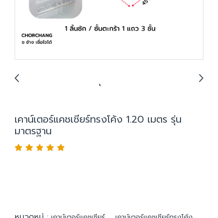
เคาน์เตอร์แคชเชียร์ทรงโค้ง 1.20 เมตร รุ่น
มาตรฐาน
หมวดหมู่ :
,
เคาน์เตอร์แคชเชียร์
เคาน์เตอร์แคชเชียร์ทรงโค้ง