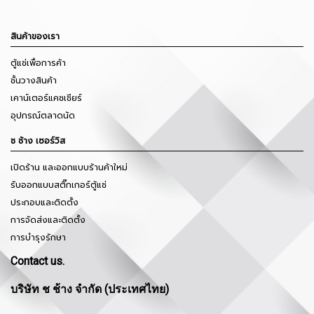
สินค้าของเรา
ตู้แช่เพื่อการค้า
ชั้นวางสินค้า
เคาน์เตอร์แคชเชียร์
อุปกรณ์ตลาดนัด
ช ช้าง เซอร์วิส
เปิดร้าน และออกแบบร้านค้าใหม่
รับออกแบบสติ๊กเกอร์ตู้แช่
ประกอบและติดตั้ง
การจัดส่งและติดตั้ง
การบำรุงรักษา
Contact us.
บริษัท ช ช้าง จำกัด (ประเทศไทย)