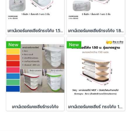
เคาน์เตอร์แคชเชียร์ทรงโค้ง 1.50 เมตร รุ่นมาตรฐาน
เคาน์เตอร์แคชเชียร์ทรงโค้ง 1.80 เมตร รุ่นมาตรฐาน
New
New
เคาน์เตอร์แคชเชียร์ทรงโค้ง
เคาน์เตอร์แคชเชียร์ ทรงโค้ง 1.50 เมตร (สีลายไม้)