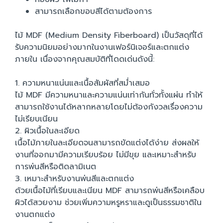
สามารถเลือกขอบสีได้ตามต้องการ
ไม้ MDF (Medium Density Fiberboard) เป็นวัสดุที่ได้
รับความนิยมอย่างมากในงานเฟอร์นิเจอร์และตกแต่ง
ภายใน เนื่องจากคุณสมบัติที่โดดเด่นดังนี้:
1. ความหนาแน่นและเนื้อสัมผัสที่สม่ำเสมอ
ไม้ MDF มีความหนาและความแน่นเท่ากันทั่วทั้งแผ่น ทำให้
สามารถใช้งานได้หลากหลายโดยไม่ต้องกังวลเรื่องความ
ไม่เรียบเนียน
2. ผิวเนื้อในละเอียด
เนื้อไม้ภายในละเอียดจนสามารถขัดแต่งได้ง่าย ส่งผลให้
งานที่ออกมามีความเรียบร้อย ไม่มีขุย และเหมาะสำหรับ
การพ่นสีหรือติดลามิเนต
3. เหมาะสำหรับงานพ่นสีและตกแต่ง
ด้วยเนื้อไม้ที่เรียบและเนียน MDF สามารถพ่นสีหรือเคลือบ
ผิวได้สวยงาม ช่วยเพิ่มความหรูหราและดูเป็นธรรมชาติใน
งานตกแต่ง