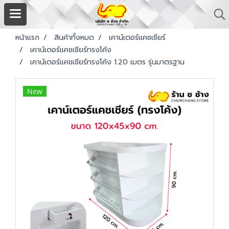
หน้าแรก
สินค้าทั้งหมด
เคาน์เตอร์แคชเชียร์
เคาน์เตอร์แคชเชียร์ทรงโค้ง
เคาน์เตอร์แคชเชียร์ทรงโค้ง 1.20 เมตร รุ่นมาตรฐาน
New