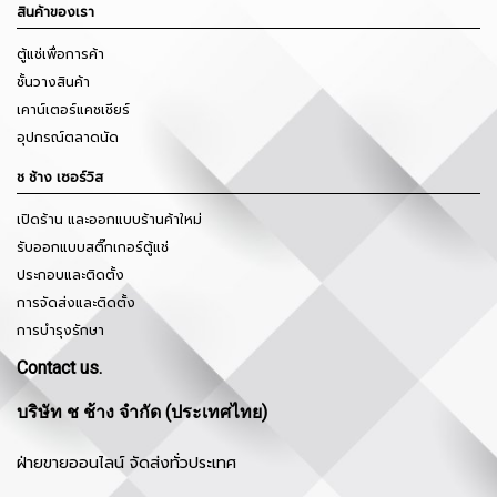
สินค้าของเรา
ตู้แช่เพื่อการค้า
ชั้นวางสินค้า
เคาน์เตอร์แคชเชียร์
อุปกรณ์ตลาดนัด
ช ช้าง เซอร์วิส
เปิดร้าน และออกแบบร้านค้าใหม่
รับออกแบบสติ๊กเกอร์ตู้แช่
ประกอบและติดตั้ง
การจัดส่งและติดตั้ง
การบำรุงรักษา
Contact us.
บริษัท ช ช้าง จำกัด (ประเทศไทย)
ฝ่ายขายออนไลน์ จัดส่งทั่วประเทศ