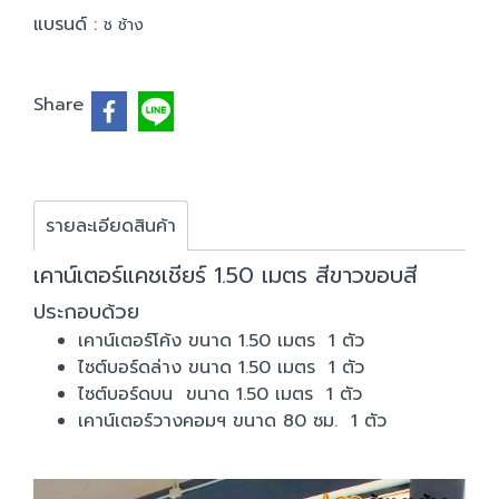
แบรนด์ :
ช ช้าง
Share
รายละเอียดสินค้า
เคาน์เตอร์แคชเชียร์ 1.50 เมตร สีขาวขอบสี
ประกอบด้วย
เคาน์เตอร์โค้ง ขนาด 1.50 เมตร 1 ตัว
ไซต์บอร์ดล่าง ขนาด 1.50 เมตร 1 ตัว
ไซต์บอร์ดบน ขนาด 1.50 เมตร 1 ตัว
เคาน์เตอร์วางคอมฯ ขนาด 80 ซม. 1 ตัว