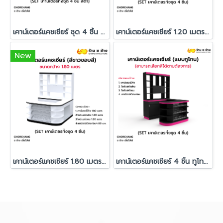
เคาน์เตอร์แคชเชียร์ ชุด 4 ชิ้น ทำสีทั้งชุด สั่งผลิตพิเศษ
เคาน์เตอร์แคชเชียร์ 1.20 เมตร สีขาวขอบสี
New
เคาน์เตอร์แคชเชียร์ 1.80 เมตร สีขาวขอบสี
เคาน์เตอร์แคชเชียร์ 4 ชิ้น ทูโทน สั่งผลิตพิเศษ