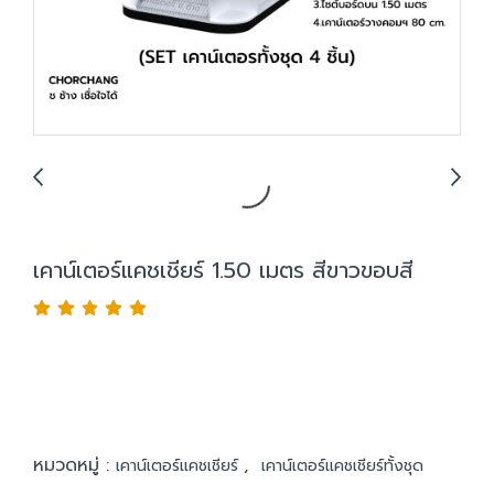
เคาน์เตอร์แคชเชียร์ 1.50 เมตร สีขาวขอบสี
หมวดหมู่ :
,
เคาน์เตอร์แคชเชียร์
เคาน์เตอร์แคชเชียร์ทั้งชุด