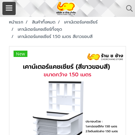
หน้าแรก
สินค้าทั้งหมด
เคาน์เตอร์แคชเชียร์
เคาน์เตอร์แคชเชียร์ทั้งชุด
เคาน์เตอร์แคชเชียร์ 1.50 เมตร สีขาวขอบสี
New