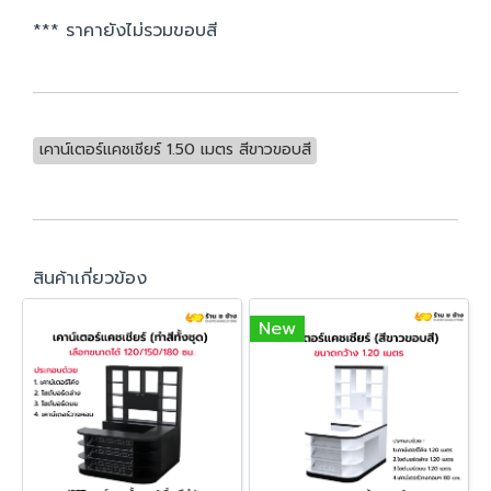
*** ราคายังไม่รวมขอบสี
เคาน์เตอร์แคชเชียร์ 1.50 เมตร สีขาวขอบสี
สินค้าเกี่ยวข้อง
New