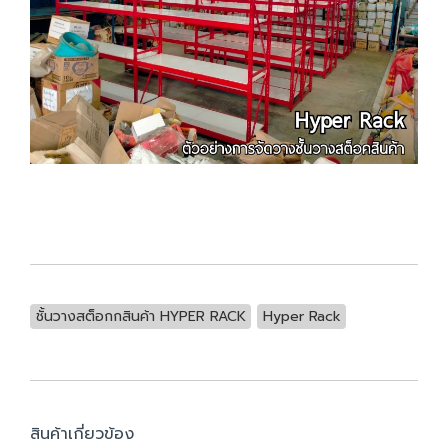
ชั้นวางสต็อกกสินค้า HYPER RACK
Hyper Rack
สินค้าเกี่ยวข้อง