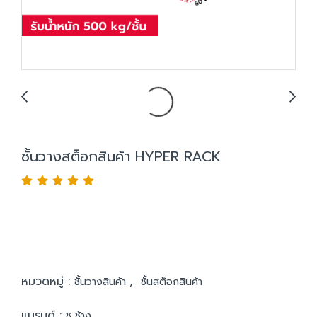
ชั้นวางสต็อกสินค้า HYPER RACK
หมวดหมู่ :
,
ชั้นวางสินค้า
ชั้นสต็อกสินค้า
แบรนด์ :
ช ช้าง