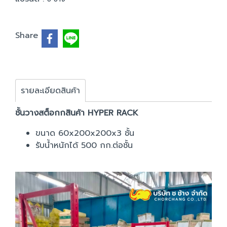
Share
รายละเอียดสินค้า
ชั้นวางสต็อกกสินค้า HYPER RACK
ขนาด 60x200x200x3 ชั้น
รับน้ำหนักได้ 500 กก.ต่อชั้น