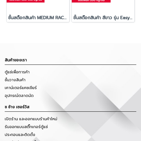
ชั้นสต็อกสินค้า MEDIUM RACK AP ช ช้าง (รับน้ำหนัก 300-350 กก./ชั้น)
ชั้นสต๊อกสินค้า สีขาว รุ่น Easy Rack 200
สินค้าของเรา
ตู้แช่เพื่อการค้า
ชั้นวางสินค้า
เคาน์เตอร์แคชเชียร์
อุปกรณ์ตลาดนัด
ช ช้าง เซอร์วิส
เปิดร้าน และออกแบบร้านค้าใหม่
รับออกแบบสติ๊กเกอร์ตู้แช่
ประกอบและติดตั้ง