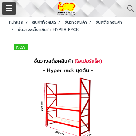
หน้าแรก
สินค้าทั้งหมด
ชั้นวางสินค้า
ชั้นสต็อกสินค้า
ชั้นวางสต็อกสินค้า HYPER RACK
New