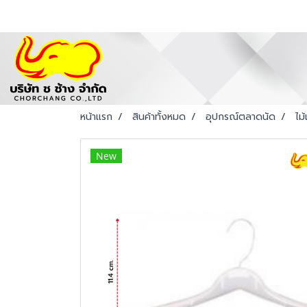
หน้าแรก
สินค้าทั้งหมด
อุปกรณ์ตลาดนัด
ไม
New