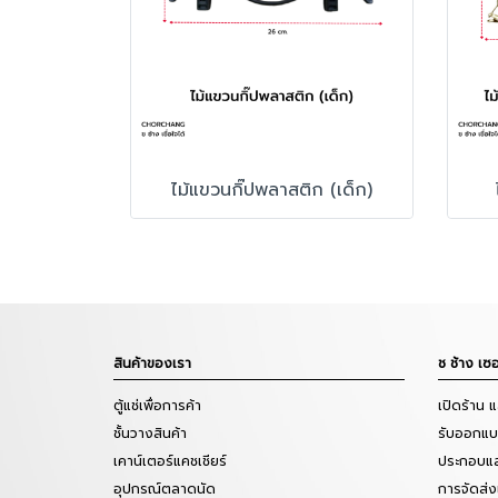
ไม้แขวนกิ๊ปพลาสติก (เด็ก)
สินค้าของเรา
ช ช้าง เซอ
ตู้แช่เพื่อการค้า
เปิดร้าน 
ชั้นวางสินค้า
รับออกแบบ
เคาน์เตอร์แคชเชียร์
ประกอบแล
อุปกรณ์ตลาดนัด
การจัดส่ง