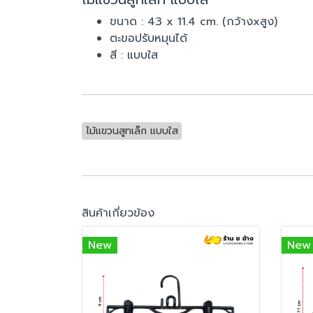
ขนาด : 43 x 11.4 cm. (กว้างxสูง)
ตะขอปรับหมุนได้
สี : แบบใส
ไม้แขวนสูทเล็ก แบบใส
สินค้าเกี่ยวข้อง
New
New