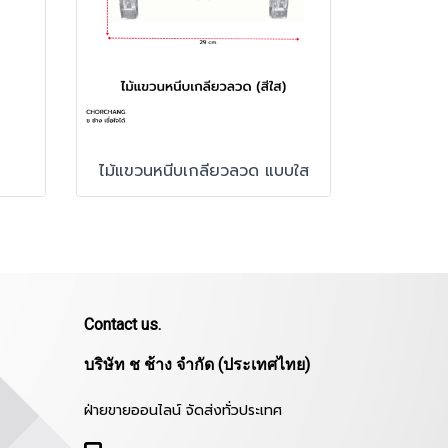
ไม้แขวนหนีบเกลียวลวด แบบใส
Contact us.
บริษัท ช ช้าง จำกัด (ประเทศไทย)
ฝ่ายขายออนไลน์ จัดส่งทั่วประเทศ