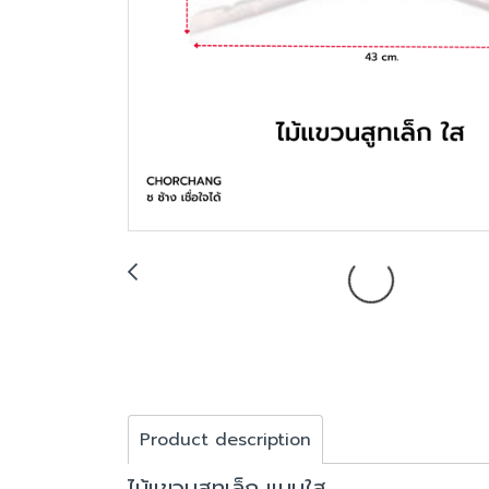
Product description
ไม้แขวนสูทเล็ก แบบใส