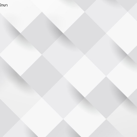
รักษา