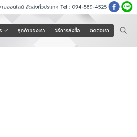
ขายออนไลน์ จัดส่งทั่วประเทศ Tel : 094-589-4525
าร
ลูกค้าของเรา
วิธีการสั่งซื้อ
ติดต่อเรา