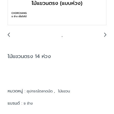
ไม้แขวนตรง 14 ห่วง
หมวดหมู่ :
,
อุปกรณ์ตลาดนัด
ไม้แขวน
แบรนด์ :
ช ช้าง