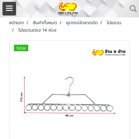
หน้าแรก
สินค้าทั้งหมด
อุปกรณ์ตลาดนัด
ไม้แขวน
ไม้แขวนตรง 14 ห่วง
New