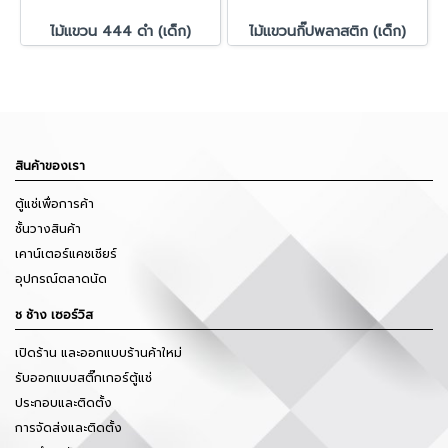
ไม้แขวน 444 ดำ (เด็ก)
ไม้แขวนกิ๊ปพลาสติก (เด็ก)
สินค้าของเรา
ตู้แช่เพื่อการค้า
ชั้นวางสินค้า
เคาน์เตอร์แคชเชียร์
อุปกรณ์ตลาดนัด
ช ช้าง เซอร์วิส
เปิดร้าน และออกแบบร้านค้าใหม่
รับออกแบบสติ๊กเกอร์ตู้แช่
ประกอบและติดตั้ง
การจัดส่งและติดตั้ง