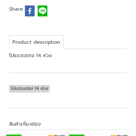
Share
Product description
ไม้แขวนตรง 14 ห่วง
ไม้แขวนตรง 14 ห่วง
สินค้าเกี่ยวข้อง