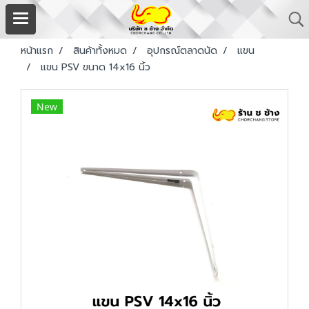
หน้าแรก
สินค้าทั้งหมด
อุปกรณ์ตลาดนัด
แขน
แขน PSV ขนาด 14x16 นิ้ว
New