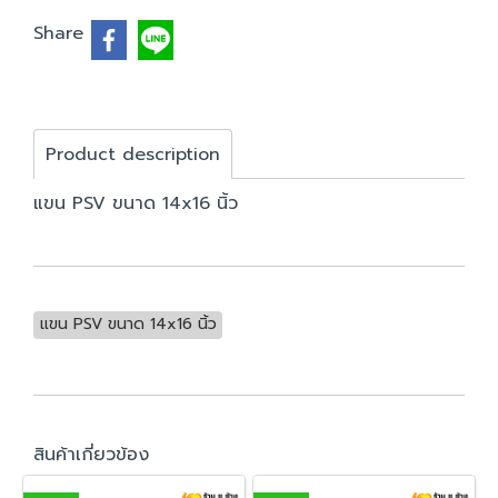
Share
Product description
แขน PSV ขนาด 14x16 นิ้ว
แขน PSV ขนาด 14x16 นิ้ว
สินค้าเกี่ยวข้อง