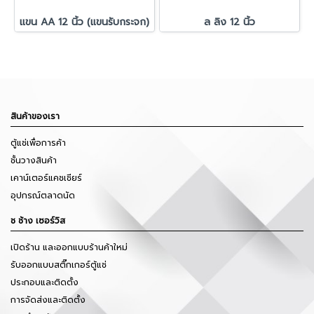
แขน AA 12 นิ้ว (แขนรับกระจก)
ล ลิง 12 นิ้ว
สินค้าของเรา
ตู้แช่เพื่อการค้า
ชั้นวางสินค้า
เคาน์เตอร์แคชเชียร์
อุปกรณ์ตลาดนัด
ช ช้าง เซอร์วิส
เปิดร้าน และออกแบบร้านค้าใหม่
รับออกแบบสติ๊กเกอร์ตู้แช่
ประกอบและติดตั้ง
การจัดส่งและติดตั้ง