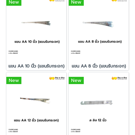
New
New
แขน AA 10 นิ้ว (แขนรับกระจก)
แขน AA 8 นิ้ว (แขนรับกระจก)
New
New