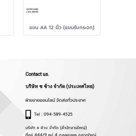
แขน AA 12 นิ้ว (แขนรับกระจก)
Contact us.
บริษัท ช ช้าง จำกัด (ประเทศไทย)
ฝ่ายขายออนไลน์ จัดส่งทั่วประเทศ
Tel : 094-589-4525
บริษัท ช ช้าง จำกัด (สำนักงานใหญ่)
ที่อยู่ 444/9 หมู่ 4 ต.คลองแห อ.หาดใหญ่