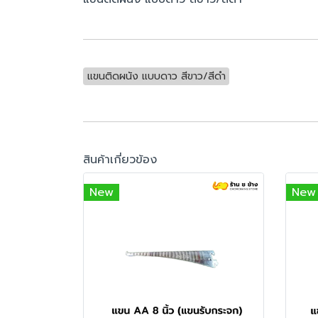
แขนติดผนัง แบบดาว สีขาว/สีดำ
สินค้าเกี่ยวข้อง
New
New