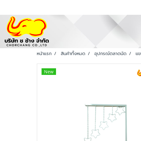
หน้าแรก
สินค้าทั้งหมด
อุปกรณ์ตลาดนัด
แข
New