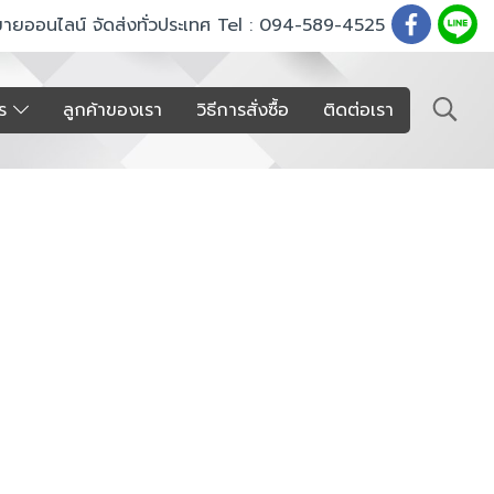
ขายออนไลน์ จัดส่งทั่วประเทศ Tel : 094-589-4525
าร
ลูกค้าของเรา
วิธีการสั่งซื้อ
ติดต่อเรา